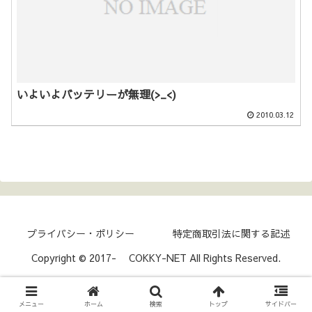
いよいよバッテリーが無理(>_<)
2010.03.12
プライバシー・ポリシー
特定商取引法に関する記述
Copyright © 2017- COKKY-NET All Rights Reserved.
メニュー
ホーム
検索
トップ
サイドバー