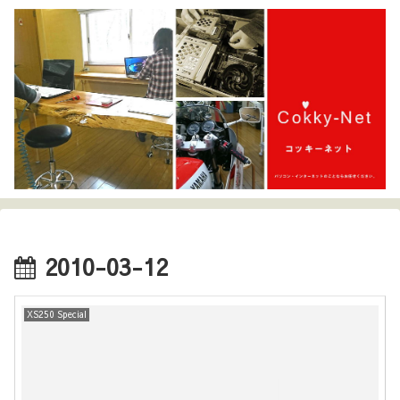
2010-03-12
XS250 Special