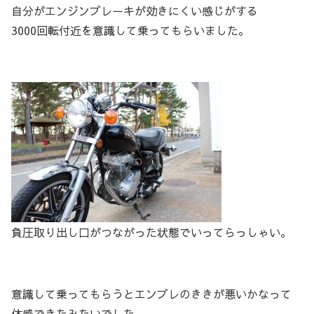
自分がエンジンブレーキが効きにくい感じがする
3000回転付近を意識して乗ってもらいました。
負圧取り出し口がつながった状態でいってらっしゃい。
意識して乗ってもらうとエンブレのききが悪いかなって
体感できたみたいでした。