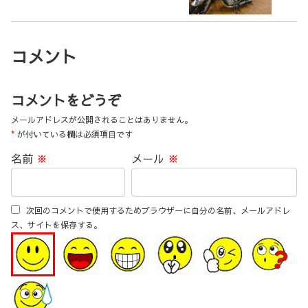
コメント
コメントをどうぞ
メールアドレスが公開されることはありません。
*
が付いている欄は必須項目です
名前
※
メール
※
次回のコメントで使用するためブラウザーに自分の名前、メールアドレ
ス、サイトを保存する。