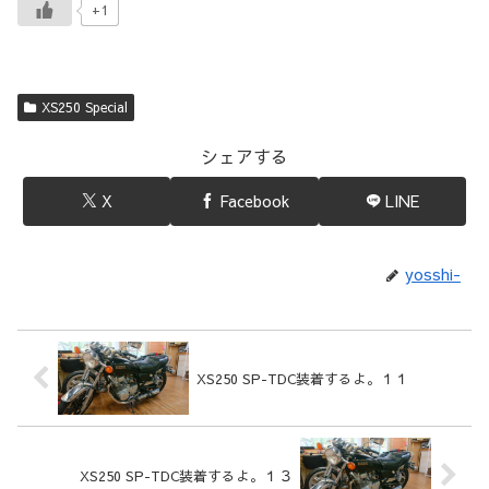
+1
XS250 Special
シェアする
X
Facebook
LINE
yosshi-
XS250 SP-TDC装着するよ。１１
XS250 SP-TDC装着するよ。１３