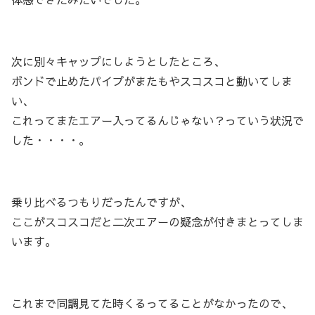
次に別々キャップにしようとしたところ、
ボンドで止めたパイプがまたもやスコスコと動いてしま
い、
これってまたエアー入ってるんじゃない？っていう状況で
した・・・・。
乗り比べるつもりだったんですが、
ここがスコスコだと二次エアーの疑念が付きまとってしま
います。
これまで同調見てた時くるってることがなかったので、