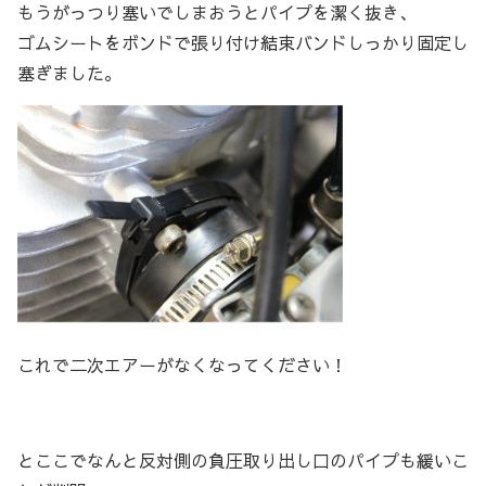
もうがっつり塞いでしまおうとパイプを潔く抜き、
ゴムシートをボンドで張り付け結束バンドしっかり固定し
塞ぎました。
これで二次エアーがなくなってください！
とここでなんと反対側の負圧取り出し口のパイプも緩いこ