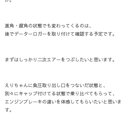
進角・遅角の状態でも変わってくるのは、
後でデーターロガーを取り付けて確認する予定です。
まずはしっかり二次エアーをつぶしたいと思います。
えりちゃんに負圧取り出し口をつないだ状態と、
別々にキャップ付けてる状態で乗り比べてもらって、
エンジンブレーキの違いを体感してもらいたいと思いま
す。