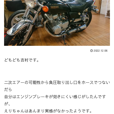
2022.12.06
どもども吉村です。
二次エアーの可能性から負圧取り出し口をホースでつない
だら
自分はエンジンブレーキが効きにくい感じがしたんです
が、
えりちゃんはあんまり実感がなかったようです。