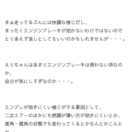
まぁ走ってるぶんには快調な感じだし、
まったくエンジンブレーキが効かないわけではないので
とりあえず良しとしてもいいのかもしれませんが・・・。
えりちゃんはあまりエンジンブレーキは使わない派なの
か、
自分が気にしすぎなのか・・・。
エンブレが効きにくい感じがする要因として、
二次エアーのほかにも燃調が薄い方が効きにくいとか、
進角・遅角の状態でも変わってくるとかなんとかこんと
か。