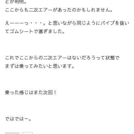
とが判明。
ここからも二次エアーがあったのかもしれません。
えーーーっ・・・。と思いながら同じようにパイプを抜い
てゴムシートで塞ぎました。
これでここからの二次エアーはないだろうって状態で
まずは乗ってみたいと思います。
乗った感じはまた次回！
ではでは～。