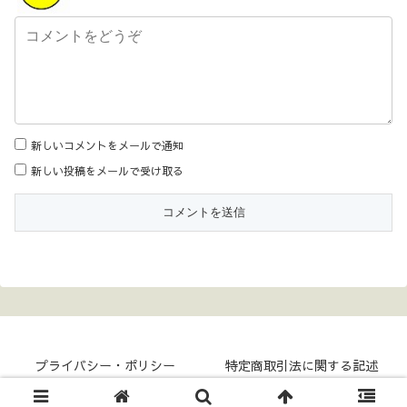
新しいコメントをメールで通知
新しい投稿をメールで受け取る
プライバシー・ポリシー
特定商取引法に関する記述
Copyright © 2017- COKKY-NET All Rights Reserved.