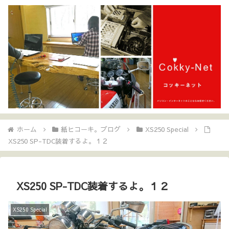
ホーム
紙ヒコーキ。ブログ
XS250 Special
XS250 SP-TDC装着するよ。１２
XS250 SP-TDC装着するよ。１２
XS250 Special