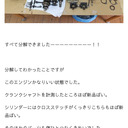
すべて分解できましたーーーーーーーーー！！
分解してわかったことですが
このエンジンかなりいい状態でした。
クランクシャフトを計測したところほぼ新品ぽい。
シリンダーにはクロスステッチがくっきりこちらもほぼ新
品ぽい。
そのほかのパーツも傷ひとつなくきれいでした。