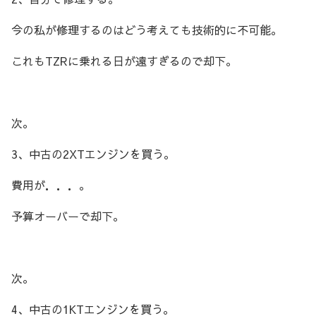
今の私が修理するのはどう考えても技術的に不可能。
これもTZRに乗れる日が遠すぎるので却下。
次。
3、中古の2XTエンジンを買う。
費用が．．．。
予算オーバーで却下。
次。
4、中古の1KTエンジンを買う。