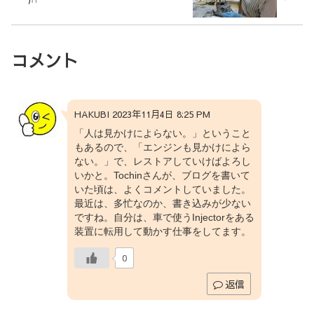
コメント
HAKUBI 2023年11月4日 8:25 PM
「人は見かけによらない。」ということ
もあるので、「エンジンも見かけによら
ない。」で、レストアしていけばよろし
いかと。Tochinさんが、ブログを書いて
いた頃は、よくコメントしていました。
最近は、多忙なのか、書き込みが少ない
ですね。自分は、車で使うInjectorをある
装置に転用して動かす仕事をしてます。
0
返信