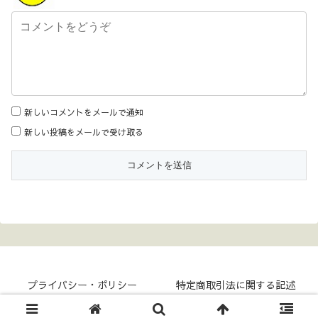
新しいコメントをメールで通知
新しい投稿をメールで受け取る
プライバシー・ポリシー
特定商取引法に関する記述
Copyright © 2017- COKKY-NET All Rights Reserved.