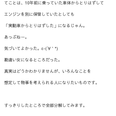
てことは、10年前に乗っていた車体からとりはずして
エンジンを別に保管していたとしても
「実動車からとりはずした」になるじゃん。
あっぶねー。
気づいてよかった。ε-(´∀｀*)
勘違い女になるところだった。
真実はどうかわかりませんが、いろんなことを
想定して物事を考えられる人になりたいものです。
すっきりしたところで全部分解してみます。