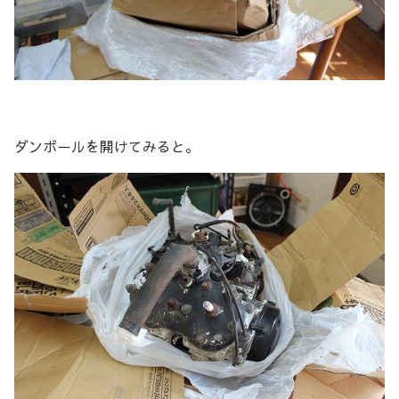
ダンボールを開けてみると。