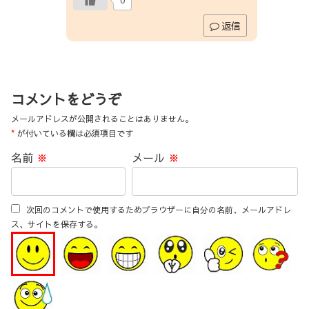
返信
コメントをどうぞ
メールアドレスが公開されることはありません。
*
が付いている欄は必須項目です
名前
※
メール
※
次回のコメントで使用するためブラウザーに自分の名前、メールアドレ
ス、サイトを保存する。