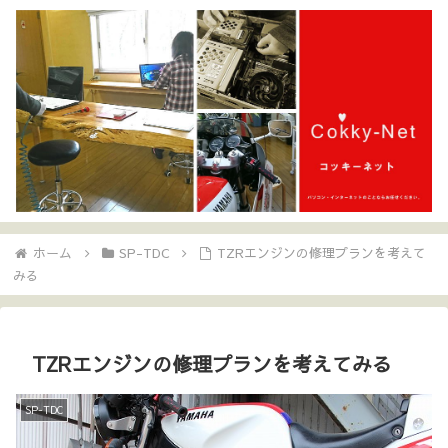
ホーム
SP-TDC
TZRエンジンの修理プランを考えて
みる
TZRエンジンの修理プランを考えてみる
SP-TDC