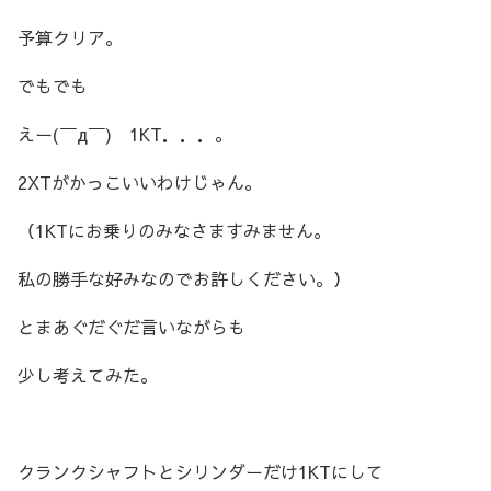
予算クリア。
でもでも
えー(￣д￣) 1KT．．．。
2XTがかっこいいわけじゃん。
（1KTにお乗りのみなさますみません。
私の勝手な好みなのでお許しください。）
とまあぐだぐだ言いながらも
少し考えてみた。
クランクシャフトとシリンダーだけ1KTにして