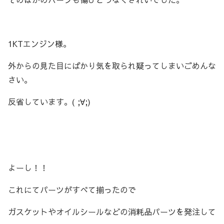
1KTエンジン様。
外からの見た目にばかり気を取られ疑ってしまいごめんな
さい。
反省しています。( ;∀;)
よーし！！
これにてパーツがすべて揃ったので
ガスケットやオイルシールなどの消耗品パーツを発注して