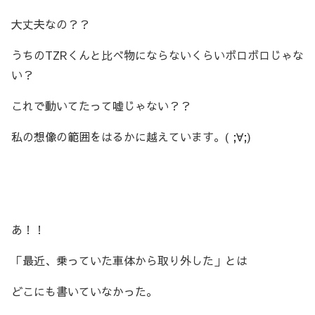
大丈夫なの？？
うちのTZRくんと比べ物にならないくらいボロボロじゃな
い？
これで動いてたって嘘じゃない？？
私の想像の範囲をはるかに越えています。( ;∀;)
あ！！
「最近、乗っていた車体から取り外した」とは
どこにも書いていなかった。