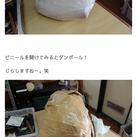
ビニールを開けてみるとダンボール！
じらしますね～。笑