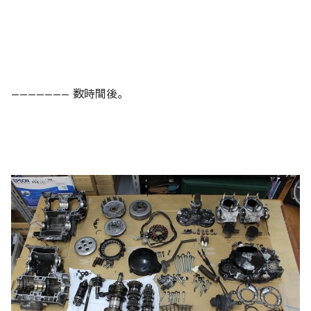
——————— 数時間後。