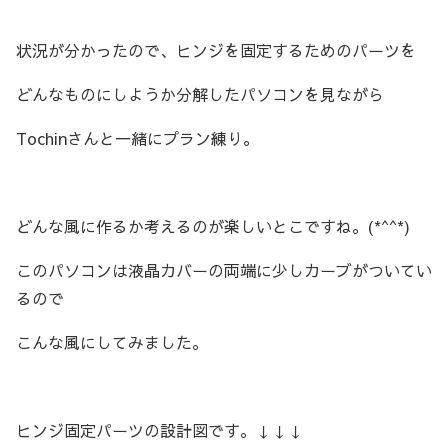
状況が分かったので、ヒンジを固定するためのパーツを
どんなものにしようか分解したパソコンを見ながら
Tochinさんと一緒にプラン練り。
どんな風に作るか考えるのが楽しいとこですね。(*^^*)
このパソコンは液晶カバーの両端に少しカーブがついてい
るので
こんな風にしてみました。
ヒンジ固定パーツの設計図です。↓↓↓