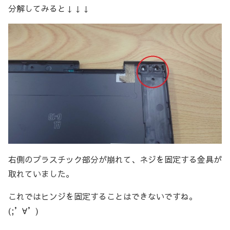
分解してみると↓↓↓
右側のプラスチック部分が崩れて、ネジを固定する金具が
取れていました。
これではヒンジを固定することはできないですね。
(;’∀’)