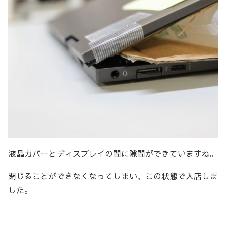
液晶カバーとディスプレイの間に隙間ができていますね。
閉じることができなくなってしまい、この状態で入店しま
した。