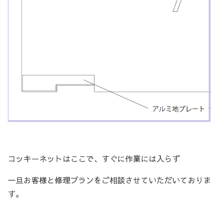
コッキーネットはここで、すぐに作業には入らず
一旦お客様と修理プランをご相談させていただいておりま
す。