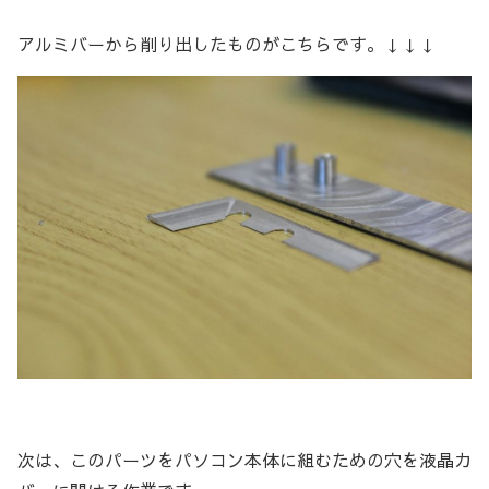
アルミバーから削り出したものがこちらです。↓↓↓
次は、このパーツをパソコン本体に組むための穴を液晶カ