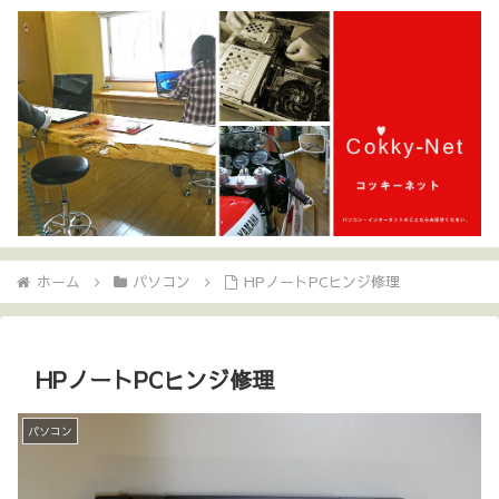
ホーム
パソコン
HPノートPCヒンジ修理
HPノートPCヒンジ修理
パソコン