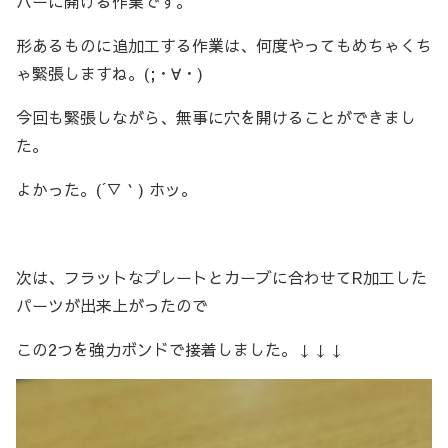
バーに開ける作業です。
形あるものに追加工する作業は、何度やってもめちゃくち
ゃ緊張しますね。(;・∀・)
今回も緊張しながら、無事に穴を開けることができまし
た。
よかった。(´▽｀) ホッ。
次は、フラットなプレートとカーブに合わせてR加工した
パーツが出来上がったので
この2つを強力ボンドで接着しました。↓↓↓