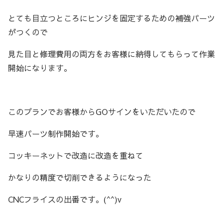
とても目立つところにヒンジを固定するための補強パーツ
がつくので
見た目と修理費用の両方をお客様に納得してもらって作業
開始になります。
このプランでお客様からGOサインをいただいたので
早速パーツ制作開始です。
コッキーネットで改造に改造を重ねて
かなりの精度で切削できるようになった
CNCフライスの出番です。(^^)v