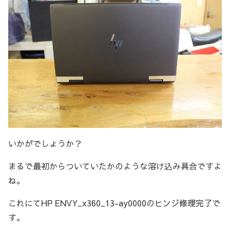
いかがでしょうか？
まるで最初からついていたかのような溶け込み具合ですよ
ね。
これにてHP ENVY_x360_13-ay0000のヒンジ修理完了で
す。