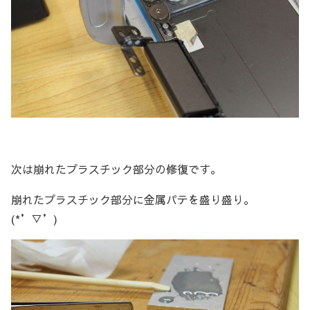
次は崩れたプラスチック部分の修復です。
崩れたプラスチック部分に金属パテを盛り盛り。
(*’▽’)