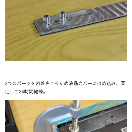
2つのパーツを密着させるため液晶カバーにはめ込み、固
定して24時間乾燥。