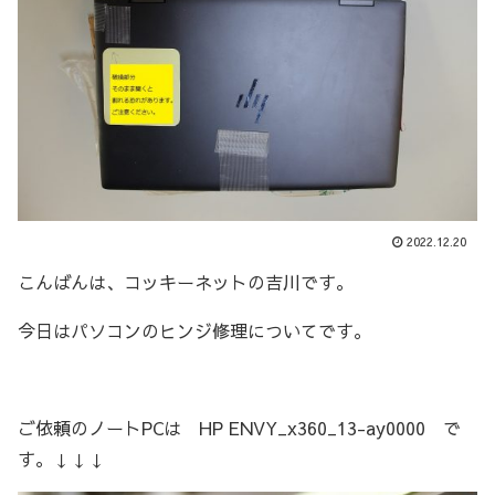
2022.12.20
こんばんは、コッキーネットの吉川です。
今日はパソコンのヒンジ修理についてです。
ご依頼のノートPCは HP ENVY_x360_13-ay0000 で
す。↓↓↓