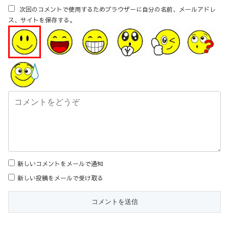
次回のコメントで使用するためブラウザーに自分の名前、メールアドレ
ス、サイトを保存する。
新しいコメントをメールで通知
新しい投稿をメールで受け取る