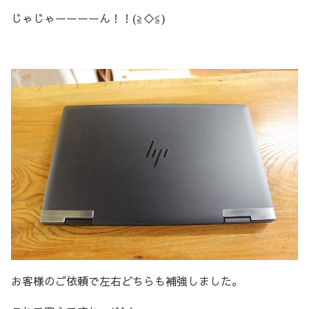
じゃじゃーーーーん！！(≧◇≦)
お客様のご依頼で左右どちらも補強しました。