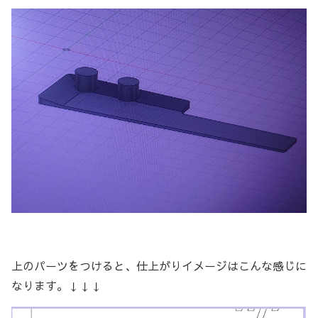
上のパーツをつけると、仕上がりイメージはこんな感じに
なります。↓↓↓