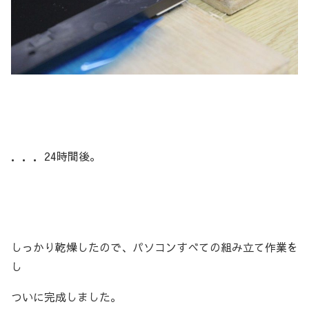
．．．24時間後。
しっかり乾燥したので、パソコンすべての組み立て作業を
し
ついに完成しました。