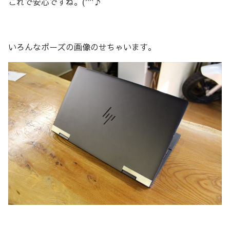
これで安心ですね。(^^♪
いろんなポーズの画像のせちゃいます。