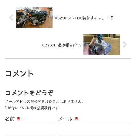
XS250 SP-TDC装着するよ。１５
CB750F 進捗報告(^^)v
コメント
コメントをどうぞ
メールアドレスが公開されることはありません。
*
が付いている欄は必須項目です
名前
※
メール
※