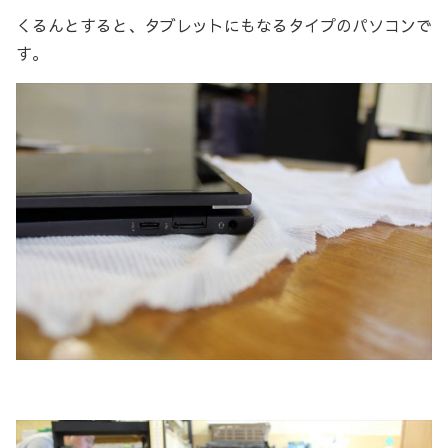
くるんとすると、タブレットにもなるタイプのパソコンで
す。