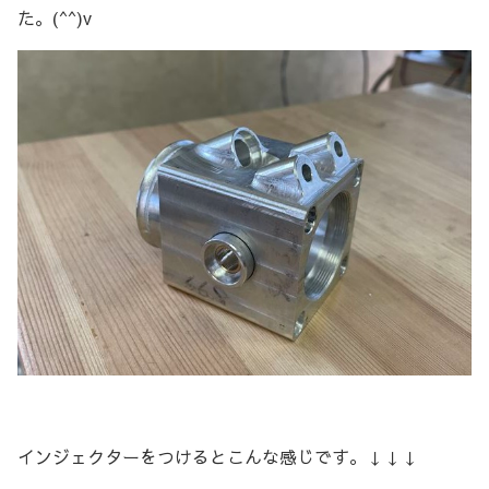
た。(^^)v
インジェクターをつけるとこんな感じです。↓↓↓