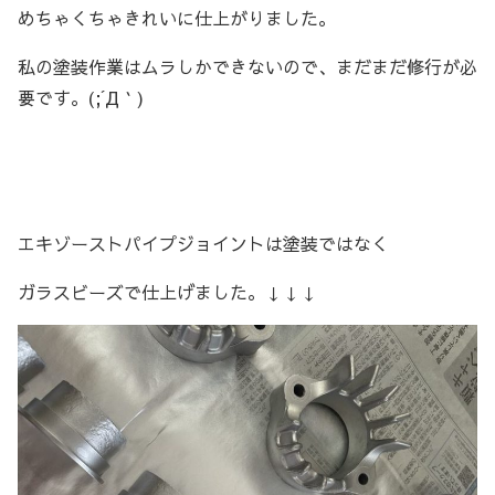
めちゃくちゃきれいに仕上がりました。
私の塗装作業はムラしかできないので、まだまだ修行が必
要です。(;´Д｀)
エキゾーストパイプジョイントは塗装ではなく
ガラスビーズで仕上げました。↓↓↓