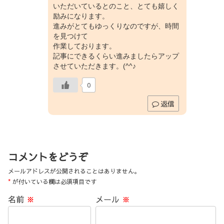
いただいているとのこと、とても嬉しく
励みになります。
進みがとてもゆっくりなのですが、時間
を見つけて
作業しております。
記事にできるくらい進みましたらアップ
させていただきます。(^^♪
0
返信
コメントをどうぞ
メールアドレスが公開されることはありません。
*
が付いている欄は必須項目です
名前
※
メール
※