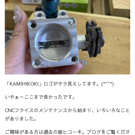
「KAMIHIKOKI」ロゴがチラ見えしてます。(*^^*)
いやぁ～ここまで長かったです。
CNCフライスのメンテナンスから始まり、いろいろなこと
がありました。
ご興味がある方は過去の紙ヒコーキ。ブログをご覧くださ