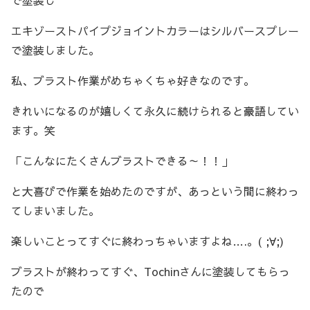
で塗装し
エキゾーストパイプジョイントカラーはシルバースプレー
で塗装しました。
私、ブラスト作業がめちゃくちゃ好きなのです。
きれいになるのが嬉しくて永久に続けられると豪語してい
ます。笑
「こんなにたくさんブラストできる～！！」
と大喜びで作業を始めたのですが、あっという間に終わっ
てしまいました。
楽しいことってすぐに終わっちゃいますよね….。( ;∀;)
ブラストが終わってすぐ、Tochinさんに塗装してもらっ
たので