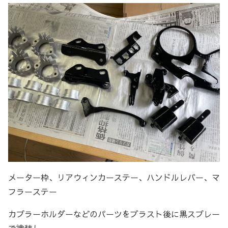
メーター枠、リアウィンカーステー、ハンドルレバー、マ
フラーステー
カプラーホルダーなどのパーツをブラスト後に黒スプレー