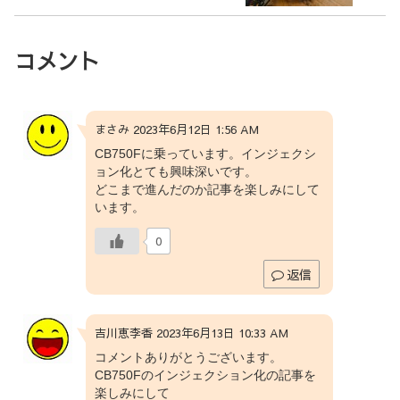
コメント
まさみ 2023年6月12日 1:56 AM
CB750Fに乗っています。インジェクシ
ョン化とても興味深いです。
どこまで進んだのか記事を楽しみにして
います。
0
返信
吉川恵李香 2023年6月13日 10:33 AM
コメントありがとうございます。
CB750Fのインジェクション化の記事を
楽しみにして