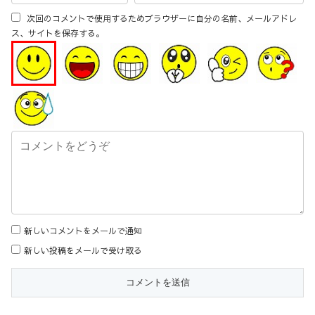
次回のコメントで使用するためブラウザーに自分の名前、メールアドレ
ス、サイトを保存する。
新しいコメントをメールで通知
新しい投稿をメールで受け取る