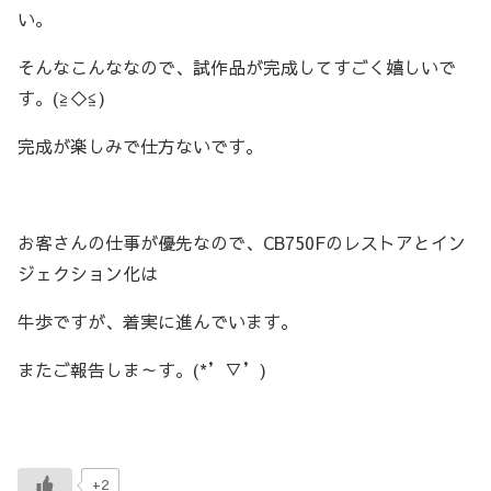
い。
そんなこんななので、試作品が完成してすごく嬉しいで
す。(≧◇≦)
完成が楽しみで仕方ないです。
お客さんの仕事が優先なので、CB750Fのレストアとイン
ジェクション化は
牛歩ですが、着実に進んでいます。
またご報告しま～す。(*’▽’)
+2