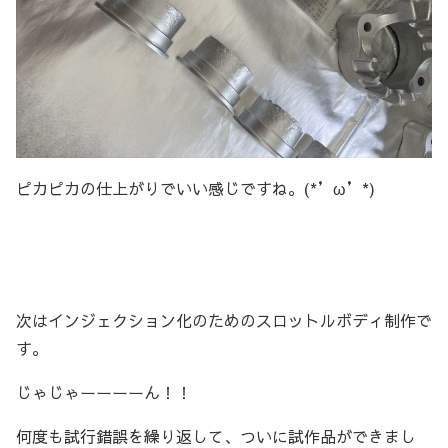
ピカピカの仕上がりでいい感じですね。(*’ω’*)
次はインジェクション化のためのスロットルボディ制作で
す。
じゃじゃーーーーん！！
何度も試行錯誤を繰り返して、ついに試作品ができまし