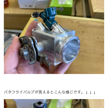
バタフライバルブが見えるとこんな感じです。↓↓↓