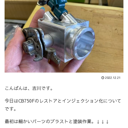
2022.12.21
こんばんは、吉川です。
今日はCB750Fのレストアとインジェクション化について
です。
最初は細かいパーツのブラストと塗装作業。↓↓↓