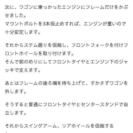
次に、ワゴンに乗っかったエンジンにフレームだけをかぶ
せました。
マウントボルトを3本仮止めすれば、エンジンが重いので
十分安定します。
それからステム廻りを仮組し、フロントフォークを付けフ
ロントホイールを取り付けます。
そんで前のめりにしてフロントタイヤとエンジン下のジャ
ッキで支えます。
あとはフレームの後ろ端を持ち上げて、すかさずワゴンを
外します。
そうすると普通にフロントタイヤとセンタースタンドで自
立します。
それからスイングアーム、リアホイールを仮組する