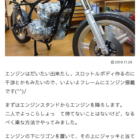
2019.11.29
エンジンはだいたい出来たし、スロットルボディ作るのに
干渉とかもみたいので、いよいよフレームにエンジン搭載
です(^^)/
まずはエンジンスタンドからエンジンを降ろします。
二人でよっこらしょっ て持てないことはないけど、なる
べく楽な方法でやってみました。
エンジンの下にワゴンを置いて、その上にジャッキと当て