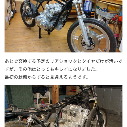
あとで交換する予定のリアショックとタイヤだけが汚いで
すが、その他はとってもキレイになりました。
最初の状態からすると見違えるようです。