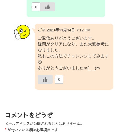
0
ごま 2023年11月14日 7:12 PM
ご返信ありがとうございます。
疑問がクリアになり、また大変参考に
なりました。
私もこの方法でチャレンジしてみます
😄
ありがとうございましたm(_ _)m
0
コメントをどうぞ
メールアドレスが公開されることはありません。
*
が付いている欄は必須項目です