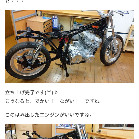
と・・・
立ち上げ完了です(^^)♪
こうなると、でかい！ ながい！ ですね。
このはみ出したエンジンがいいですね。