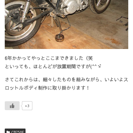
6年かかってやっとここまできました（笑
といっても、ほとんどが放置期間ですが(^^ゞ
さてこれからは、細々したものを組みながら、いよいよス
ロットルボディ制作に取り掛かります！
+3
CB750F