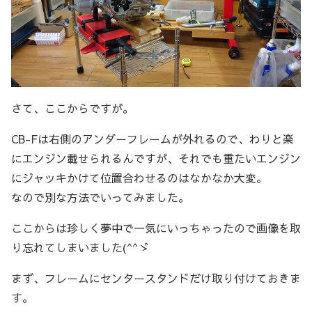
さて、ここからですが。
CB-Fは右側のアンダーフレームが外れるので、わりと楽
にエンジン載せられるんですが、それでも重たいエンジン
にジャッキかけて位置合わせるのはなかなか大変。
なので別な方法でいってみました。
ここからは珍しく夢中で一気にいっちゃったので画像を取
り忘れてしまいました(^^ゞ
まず、フレームにセンタースタンドだけ取り付けておきま
す。