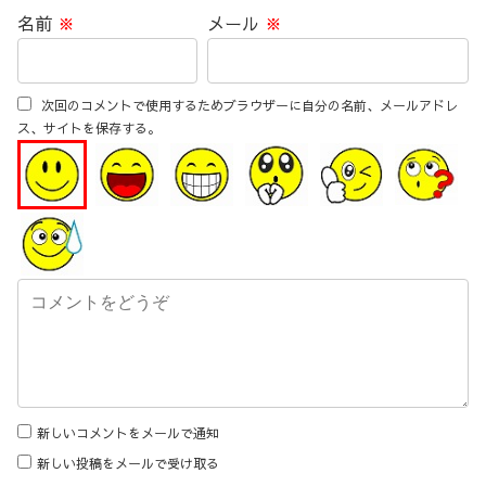
名前
※
メール
※
次回のコメントで使用するためブラウザーに自分の名前、メールアドレ
ス、サイトを保存する。
新しいコメントをメールで通知
新しい投稿をメールで受け取る