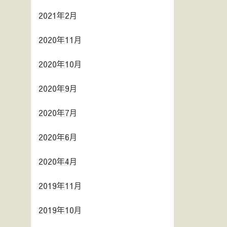
2021年2月
2020年11月
2020年10月
2020年9月
2020年7月
2020年6月
2020年4月
2019年11月
2019年10月