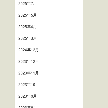
2025年7月
2025年5月
2025年4月
2025年3月
2024年12月
2023年12月
2023年11月
2023年10月
2023年9月
2023年8月