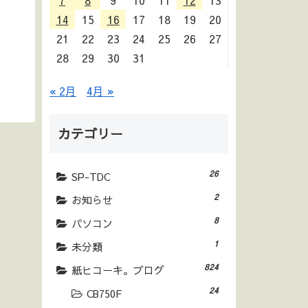
7
8
9
10
11
12
13
14
15
16
17
18
19
20
21
22
23
24
25
26
27
28
29
30
31
« 2月
4月 »
カテゴリー
26
SP-TDC
2
お知らせ
8
パソコン
1
未分類
824
紙ヒコーキ。ブログ
24
CB750F