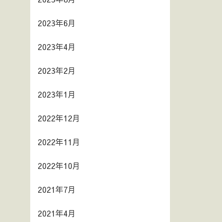
2023年6月
2023年4月
2023年2月
2023年1月
2022年12月
2022年11月
2022年10月
2021年7月
2021年4月