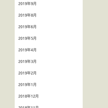
2019年9月
2019年8月
2019年6月
2019年5月
2019年4月
2019年3月
2019年2月
2019年1月
2018年12月
2018年11月