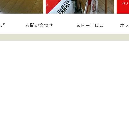
プ
お問い合わせ
ＳＰ－ＴＤＣ
オン