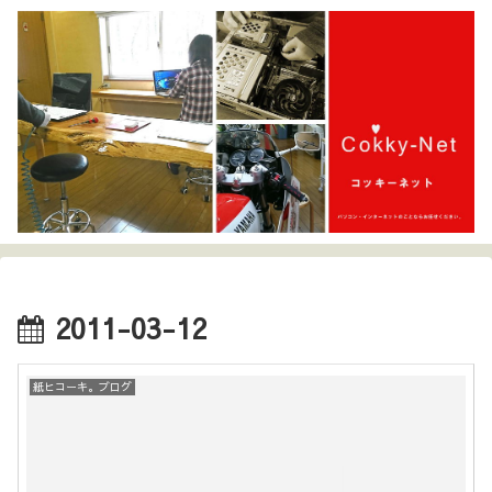
2011-03-12
紙ヒコーキ。ブログ