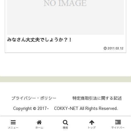
みなさん大丈夫でしょうか？！
2011.03.12
プライバシー・ポリシー
特定商取引法に関する記述
Copyright © 2017- COKKY-NET All Rights Reserved.
メニュー
ホーム
検索
トップ
サイドバー