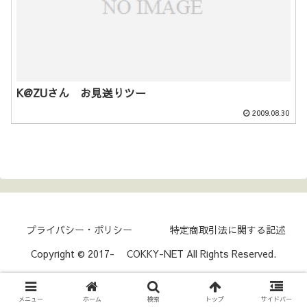
K@ZUさん お見送りツー
2009.08.30
プライバシー・ポリシー
特定商取引法に関する記述
Copyright © 2017- COKKY-NET All Rights Reserved.
メニュー
ホーム
検索
トップ
サイドバー