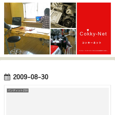
2009-08-30
バンディット250