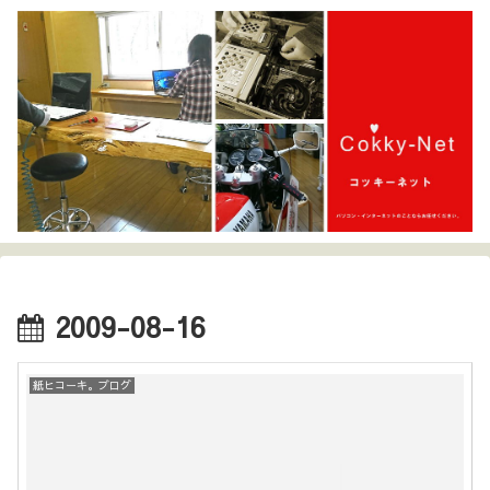
2009-08-16
紙ヒコーキ。ブログ