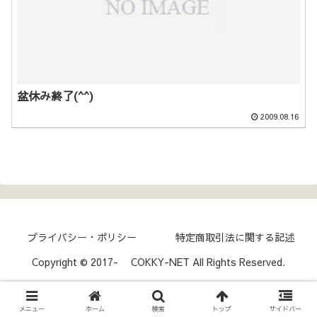
盆休み終了(^^)
2009.08.16
プライバシー・ポリシー
特定商取引法に関する記述
Copyright © 2017- COKKY-NET All Rights Reserved.
メニュー
ホーム
検索
トップ
サイドバー