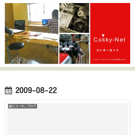
2009-08-22
紙ヒコーキ。ブログ