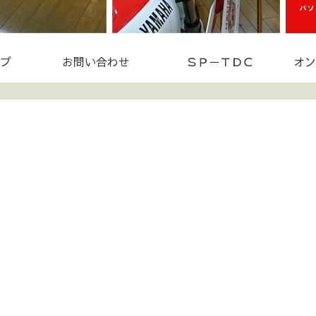
プ
お問い合わせ
ＳＰ－ＴＤＣ
オン