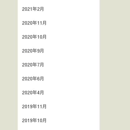
2021年2月
2020年11月
2020年10月
2020年9月
2020年7月
2020年6月
2020年4月
2019年11月
2019年10月