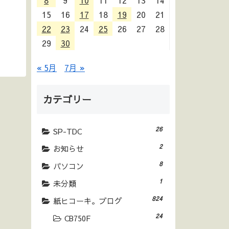
8
9
10
11
12
13
14
15
16
17
18
19
20
21
22
23
24
25
26
27
28
29
30
« 5月
7月 »
カテゴリー
26
SP-TDC
2
お知らせ
8
パソコン
1
未分類
824
紙ヒコーキ。ブログ
24
CB750F