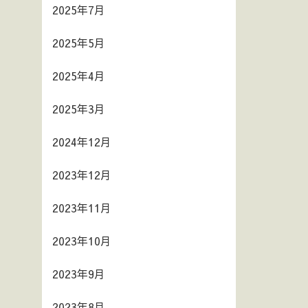
2025年7月
2025年5月
2025年4月
2025年3月
2024年12月
2023年12月
2023年11月
2023年10月
2023年9月
2023年8月