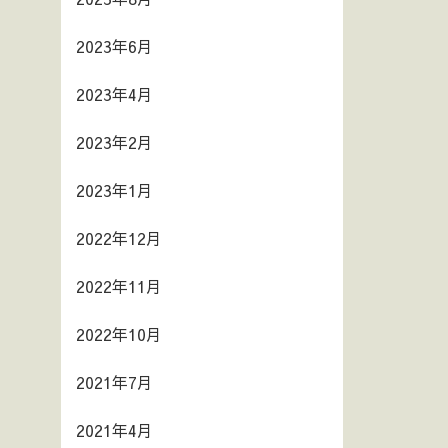
2023年6月
2023年4月
2023年2月
2023年1月
2022年12月
2022年11月
2022年10月
2021年7月
2021年4月