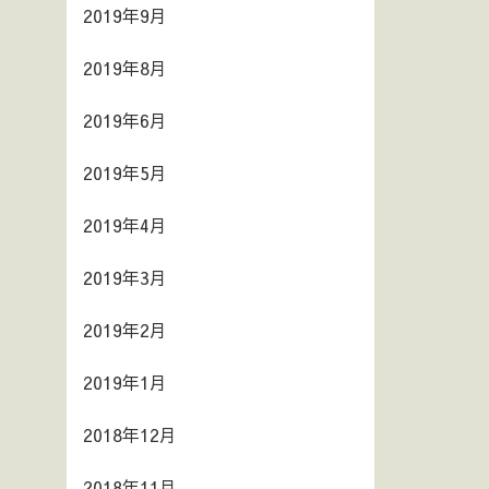
2019年9月
2019年8月
2019年6月
2019年5月
2019年4月
2019年3月
2019年2月
2019年1月
2018年12月
2018年11月