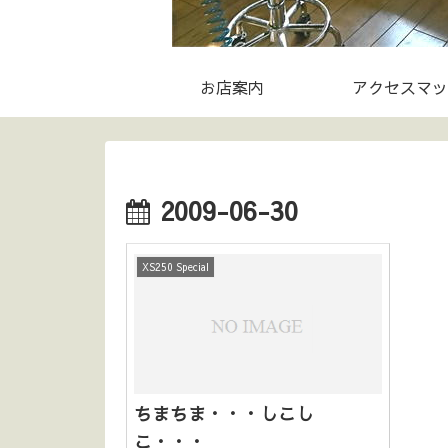
お店案内
アクセスマッ
2009-06-30
XS250 Special
ちまちま・・・しこし
こ・・・