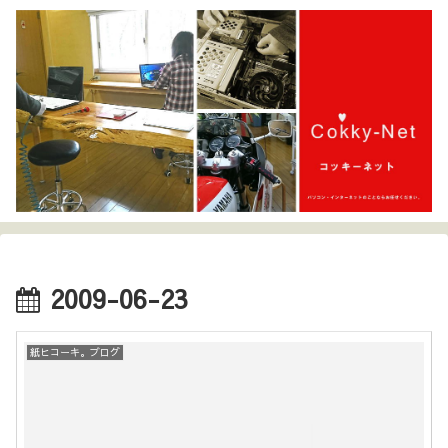
2009-06-23
紙ヒコーキ。ブログ