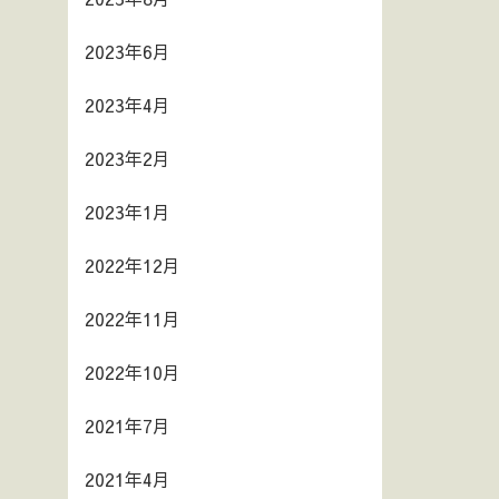
2023年6月
2023年4月
2023年2月
2023年1月
2022年12月
2022年11月
2022年10月
2021年7月
2021年4月