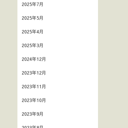
2025年7月
2025年5月
2025年4月
2025年3月
2024年12月
2023年12月
2023年11月
2023年10月
2023年9月
2023年8月