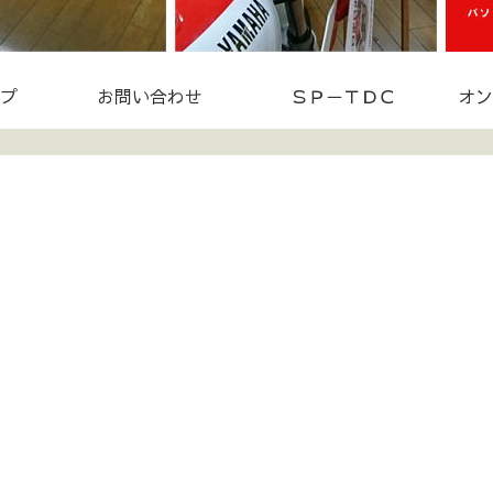
プ
お問い合わせ
ＳＰ－ＴＤＣ
オン