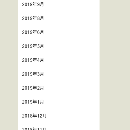
2019年9月
2019年8月
2019年6月
2019年5月
2019年4月
2019年3月
2019年2月
2019年1月
2018年12月
2018年11月