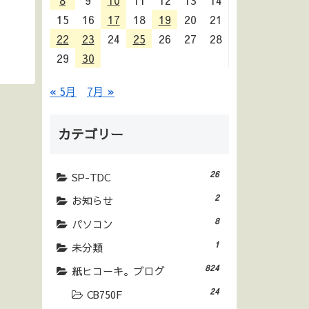
8
9
10
11
12
13
14
15
16
17
18
19
20
21
22
23
24
25
26
27
28
29
30
« 5月
7月 »
カテゴリー
26
SP-TDC
2
お知らせ
8
パソコン
1
未分類
824
紙ヒコーキ。ブログ
24
CB750F