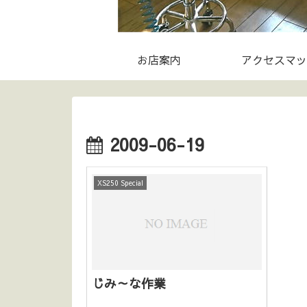
お店案内
アクセスマッ
2009-06-19
XS250 Special
じみ～な作業