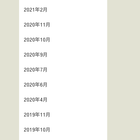
2021年2月
2020年11月
2020年10月
2020年9月
2020年7月
2020年6月
2020年4月
2019年11月
2019年10月