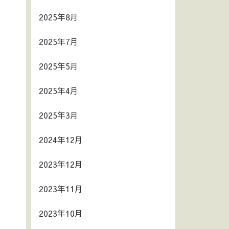
2025年8月
2025年7月
2025年5月
2025年4月
2025年3月
2024年12月
2023年12月
2023年11月
2023年10月