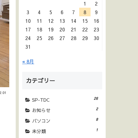
1
2
3
4
5
6
7
8
9
10
11
12
13
14
15
16
17
18
19
20
21
22
23
24
25
26
27
28
29
30
31
« 8月
カテゴリー
2.01
26
SP-TDC
2
お知らせ
8
パソコン
1
未分類