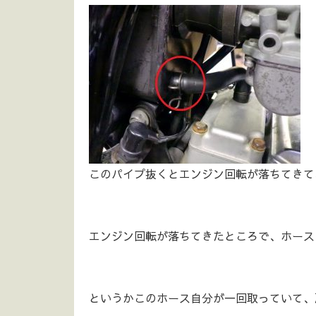
このパイプ抜くとエンジン回転が落ちてきて
エンジン回転が落ちてきたところで、ホース
というかこのホース自分が一回取っていて、