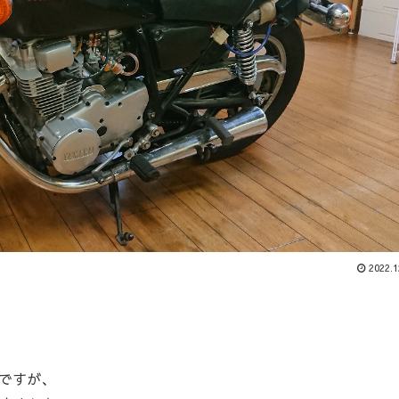
2022.1
ですが、