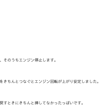
、そのうちエンジン停止します。
をきちんとつなぐとエンジン回転が上がり安定しました。
戻すときにきちんと挿してなかったっぽいです。