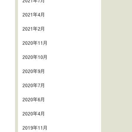
2021年7月
2021年4月
2021年2月
2020年11月
2020年10月
2020年9月
2020年7月
2020年6月
2020年4月
2019年11月