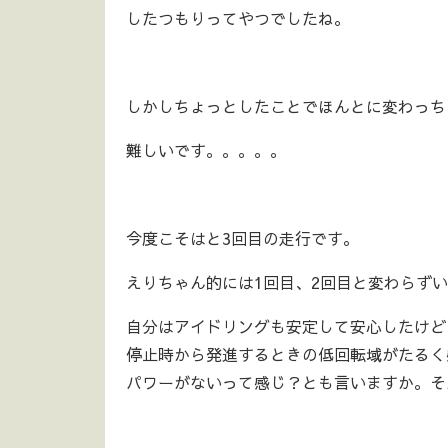
したつもりってやつでしたね。
しかしちょっとしたことでほんとに変わっち
難しいです。。。。。
今度こそはと3回目の走行です。
えりちゃん的には1回目、2回目と変わらず
自分はアイドリングも安定して安心したけど
停止時から発進するときの低回転域がたるく
パワーがないって感じ？とも言いますか。そ