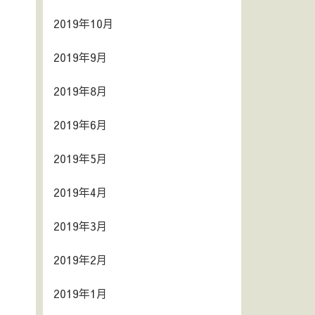
2019年10月
2019年9月
2019年8月
2019年6月
2019年5月
2019年4月
2019年3月
2019年2月
2019年1月