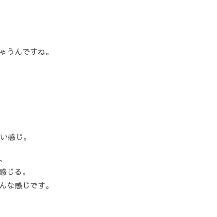
ゃうんですね。
いい感じ。
、
感じる。
んな感じです。