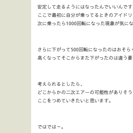
安定して走るようにはなったんでいいんです
ここで最初に自分が乗ってるときのアイドリン
次に乗ったら1000回転になった現象が気に
さらに下がって500回転になったのはおそ
高くなってそこからまた下がったのは違う要
考えられるとしたら、
どこからかの二次エアーの可能性がありそう
ここをつめていきたいと思います。
ではでは～。