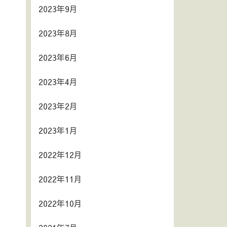
2023年9月
2023年8月
2023年6月
2023年4月
2023年2月
2023年1月
2022年12月
2022年11月
2022年10月