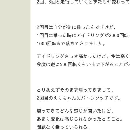
2回、3回と走行していくとまたもや変わっ
2回目は自分が先に乗ったんですけど、
1回目に乗った時にアイドリングが2000回
1000回転まで落ちてきてました。
アイドリングさっき高かったけど、今は高く
今度は逆に500回転くらいまで下がることが
とりあえずそのまま帰ってきまして、
2回目のえりちゃんにバトンタッチです。
帰ってきてどんな感じか聞いたけど、
あまり変化は感じられなかったとのこと。
問題なく乗っていられる。