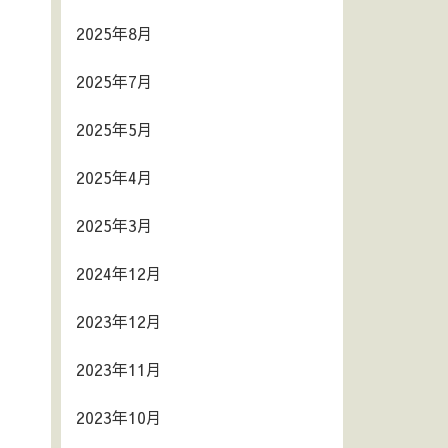
2025年8月
2025年7月
2025年5月
2025年4月
2025年3月
2024年12月
2023年12月
2023年11月
2023年10月