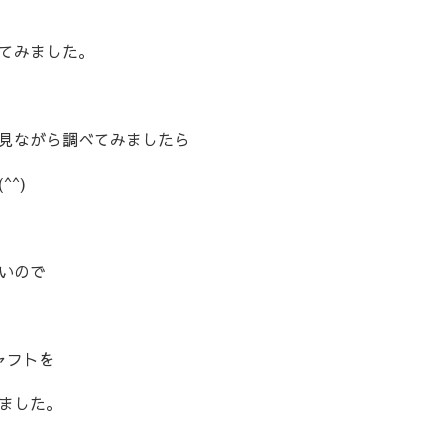
てみました。
見ながら調べてみましたら
^)
いので
ャフトを
ました。