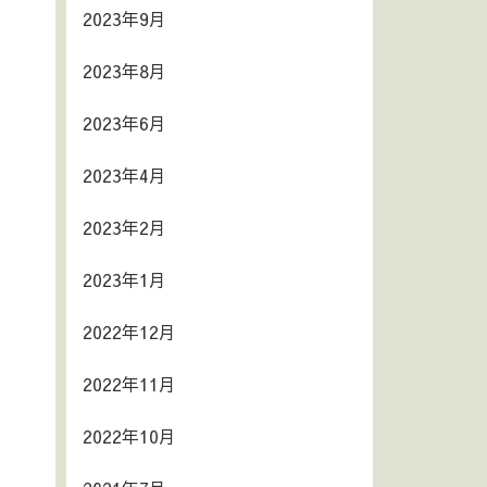
2023年9月
2023年8月
2023年6月
2023年4月
2023年2月
2023年1月
2022年12月
2022年11月
2022年10月