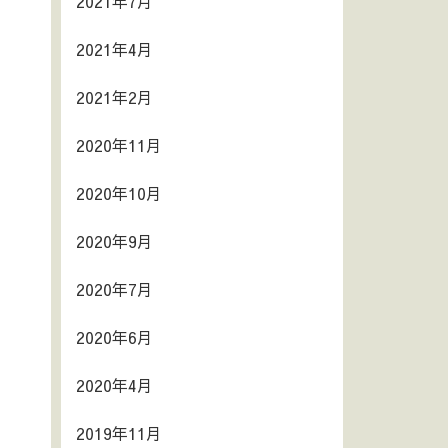
2021年7月
2021年4月
2021年2月
2020年11月
2020年10月
2020年9月
2020年7月
2020年6月
2020年4月
2019年11月