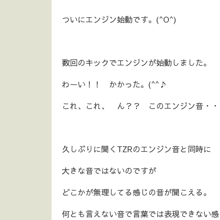
ついにエンジン始動です。(^O^)
数回のキックでエンジンが始動しました。
わーい！！ かかった。(^^♪
これ、これ、 ん？？ このエンジン音・・
久しぶりに聞くTZRのエンジン音と同時に
大きな音ではないのですが
どこかが無理してる感じの音が聞こえる。
何とも言えない音で言葉では表現できない感