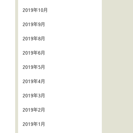
2019年10月
2019年9月
2019年8月
2019年6月
2019年5月
2019年4月
2019年3月
2019年2月
2019年1月