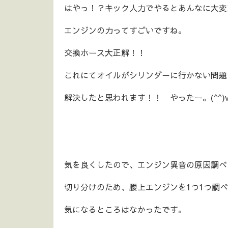
はやっ！？キック人力でやるとあんなに大変
エンジンの力ってすごいですね。
交換ホース大正解！！
これにてオイルがシリンダーに行かない問題
解決したと思われます！！ やったー。(^^)
気を良くしたので、エンジン異音の原因調べし
切り分けのため、腰上エンジンを1つ1つ調
気になるところはなかったです。