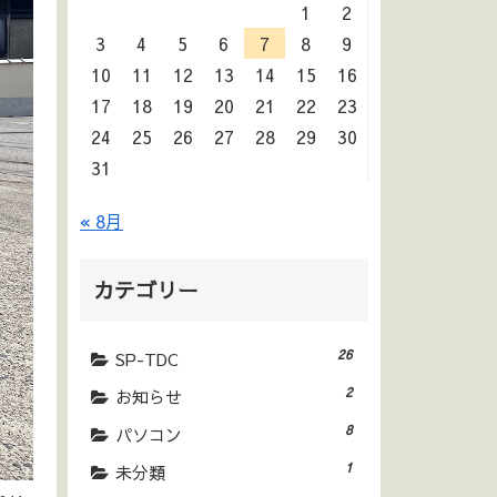
1
2
3
4
5
6
7
8
9
10
11
12
13
14
15
16
17
18
19
20
21
22
23
24
25
26
27
28
29
30
31
« 8月
カテゴリー
26
SP-TDC
2
お知らせ
8
パソコン
1
未分類