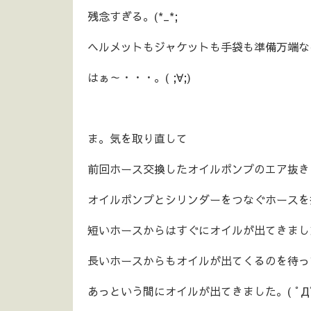
残念すぎる。(*_*;
ヘルメットもジャケットも手袋も準備万端な
はぁ～・・・。( ;∀;)
ま。気を取り直して
前回ホース交換したオイルポンプのエア抜き
オイルポンプとシリンダーをつなぐホースを
短いホースからはすぐにオイルが出てきまし
長いホースからもオイルが出てくるのを待っ
あっという間にオイルが出てきました。( ﾟДﾟ