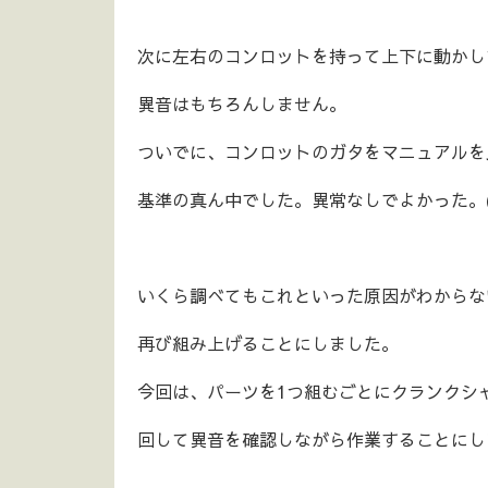
次に左右のコンロットを持って上下に動かし
異音はもちろんしません。
ついでに、コンロットのガタをマニュアルを
基準の真ん中でした。異常なしでよかった。(^
いくら調べてもこれといった原因がわからな
再び組み上げることにしました。
今回は、パーツを1つ組むごとにクランクシ
回して異音を確認しながら作業することにし