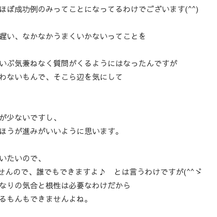
ぼ成功例のみってことになってるわけでございます(^^)
遅い、なかなかうまくいかないってことを
いぶ気兼ねなく質問がくるようにはなったんですが
わないもんで、そこら辺を気にして
が少ないですし、
ほうが進みがいいように思います。
いたいので、
ませんので、誰でもできますよ♪ とは言うわけですが(^^ゞ
なりの気合と根性は必要なわけだから
るもんもできませんよね。