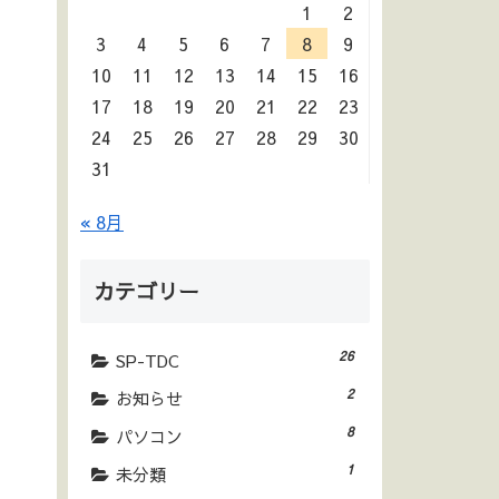
1
2
3
4
5
6
7
8
9
10
11
12
13
14
15
16
17
18
19
20
21
22
23
24
25
26
27
28
29
30
31
« 8月
カテゴリー
26
SP-TDC
2
お知らせ
8
パソコン
1
未分類