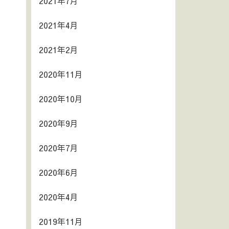
2021年7月
2021年4月
2021年2月
2020年11月
2020年10月
2020年9月
2020年7月
2020年6月
2020年4月
2019年11月