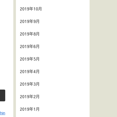
2019年10月
2019年9月
2019年8月
2019年6月
2019年5月
2019年4月
2019年3月
2019年2月
2019年1月
hin