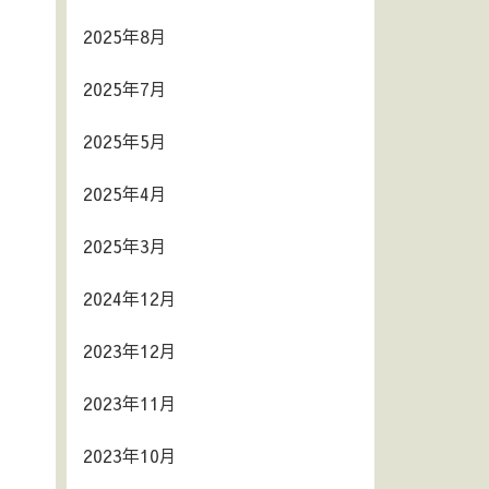
2025年8月
2025年7月
2025年5月
2025年4月
2025年3月
2024年12月
2023年12月
2023年11月
2023年10月