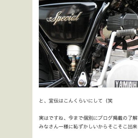
と、宣伝はこんくらいにして（笑
実はですね、今まで個別にブログ掲載の了解
みなさん一様に恥ずかしいからそこそこ出来て