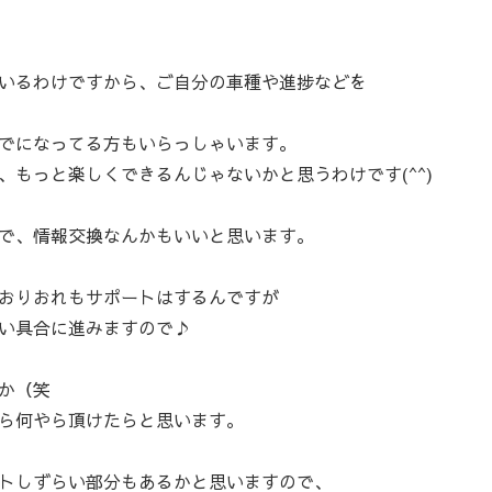
いるわけですから、ご自分の車種や進捗などを
でになってる方もいらっしゃいます。
もっと楽しくできるんじゃないかと思うわけです(^^)
で、情報交換なんかもいいと思います。
おりおれもサポートはするんですが
い具合に進みますので♪
か（笑
ら何やら頂けたらと思います。
トしずらい部分もあるかと思いますので、