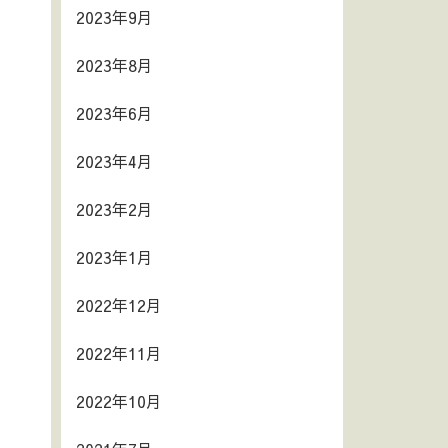
2023年9月
2023年8月
2023年6月
2023年4月
2023年2月
2023年1月
2022年12月
2022年11月
2022年10月