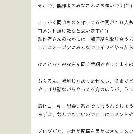
そこで、製作者のみなさんにお願いです(^^)
せっかく同じものを作ってる仲間が１０人も
コメント頂けたらと思います(^^)
製作者さんのなかには一部連絡を取り合うま
ここはオープンにみんなでワイワイやったら、
ひととおりみなさん同じ手順でやってますの
もちろん、強制じゃありませんし、今までど
やっぱり話ながらやってる方のほうが、うま
紙ヒコーキ。出会い系とでも言うんでしょう
まずは、なんでもいいのでここにコメントや
ブログだと、おれが記事を書かなきゃコメン