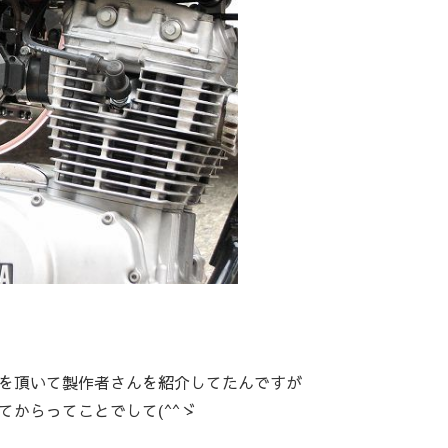
を頂いて製作者さんを紹介してたんですが
からってことでして(^^ゞ