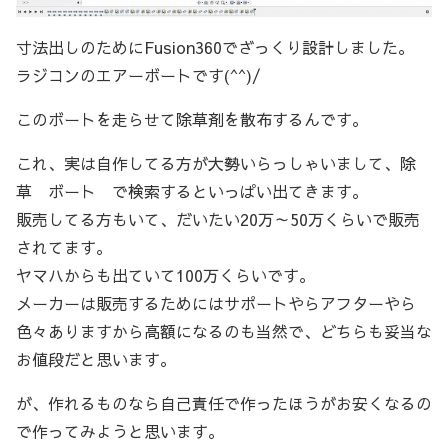
寸法出しのためにFusion360でざっくり設計しました。
ラジコンのエアーボートです(^^)/
このボートを走らせて除草剤を散布するんです。
これ、実は自作してる方が大勢いらっしゃいまして、除
草 ボート で検索するといっぱい出てきます。
販売してる方もいて、だいたい20万～50万くらいで販売
されてます。
ヤマハからも出ていて100万くらいです。
メーカーは販売するためにはサポートやらアフターやら
色々ありますから高額になるのも当然で、どちらも妥当な
お値段だと思います。
が、作れるものなら自己責任で作ったほうがお安くなるの
で作ってみようと思います。