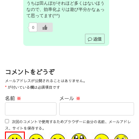
うちは田んぼがそれほど多くはないほう
なので、効率化よりは遊び半分かなぁっ
て思ってます(^^)
0
返信
コメントをどうぞ
メールアドレスが公開されることはありません。
*
が付いている欄は必須項目です
名前
※
メール
※
次回のコメントで使用するためブラウザーに自分の名前、メールアドレ
ス、サイトを保存する。