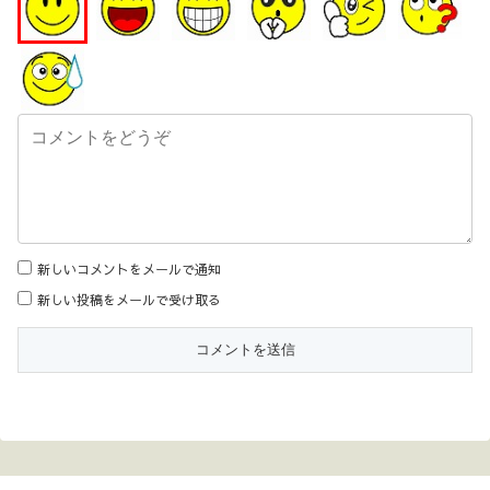
新しいコメントをメールで通知
新しい投稿をメールで受け取る