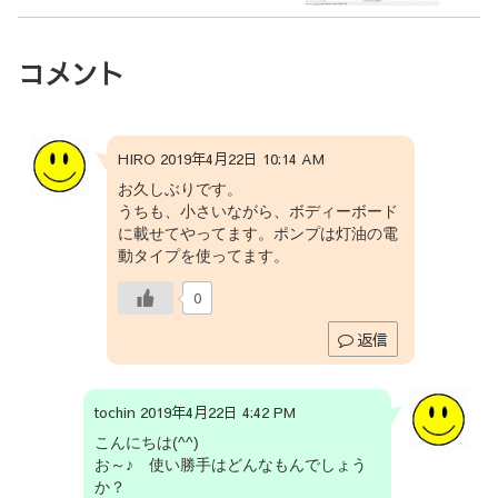
コメント
HIRO 2019年4月22日 10:14 AM
お久しぶりです。
うちも、小さいながら、ボディーボード
に載せてやってます。ポンプは灯油の電
動タイプを使ってます。
0
返信
tochin 2019年4月22日 4:42 PM
こんにちは(^^)
お～♪ 使い勝手はどんなもんでしょう
か？