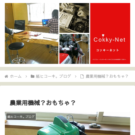
ホーム
紙ヒコーキ。ブログ
農業用機械？おもちゃ？
農業用機械？おもちゃ？
紙ヒコーキ。ブログ