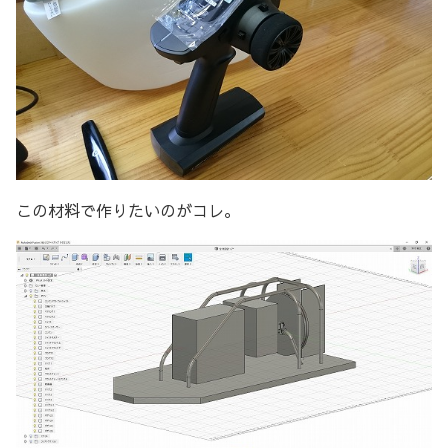
この材料で作りたいのがコレ。