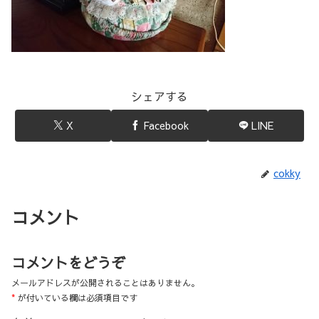
シェアする
X
Facebook
LINE
cokky
コメント
コメントをどうぞ
メールアドレスが公開されることはありません。
*
が付いている欄は必須項目です