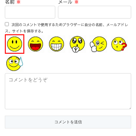
名前
※
メール
※
次回のコメントで使用するためブラウザーに自分の名前、メールアドレ
ス、サイトを保存する。