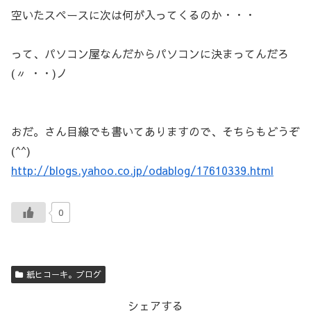
空いたスペースに次は何が入ってくるのか・・・
って、パソコン屋なんだからパソコンに決まってんだろ
(〃 ・・)ノ
おだ。さん目線でも書いてありますので、そちらもどうぞ
(^^)
http://blogs.yahoo.co.jp/odablog/17610339.html
0
紙ヒコーキ。ブログ
シェアする