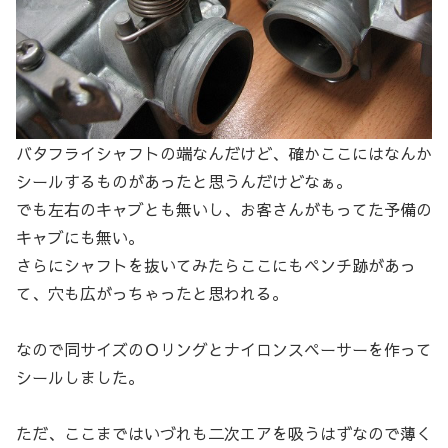
バタフライシャフトの端なんだけど、確かここにはなんか
シールするものがあったと思うんだけどなぁ。
でも左右のキャブとも無いし、お客さんがもってた予備の
キャブにも無い。
さらにシャフトを抜いてみたらここにもペンチ跡があっ
て、穴も広がっちゃったと思われる。
なので同サイズのＯリングとナイロンスペーサーを作って
シールしました。
ただ、ここまではいづれも二次エアを吸うはずなので薄く