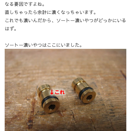
なる要因ですよね。
直しちゃったら余計に濃くなっちゃいます。
これでも濃いんだから、ソートー濃いやつがどっかにいる
はず。
ソートー濃いやつはここにいました。