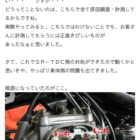
い・・・ ですが・・・
どうってことないのは、こちらで全て原因調査・計測して
るからですね。
実際やってみると、こちらではわけないことでも、お客さ
んに計測してもらうには正直きびしいものが
あったなぁと思いました。
さて、これでＳＰ－ＴＤＣ側の対処ができたので動くかと
思いきや、やっぱり車体側の問題も出てきました。
根源になっていたのがここ。