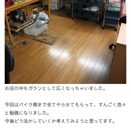
お店の中もガランとして広くなっちゃいました。
今回はバイク側まで全てやらせてもらって、すんごく色々
と勉強になりました。
今後どう活かしていくか考えてみようと思ってます。