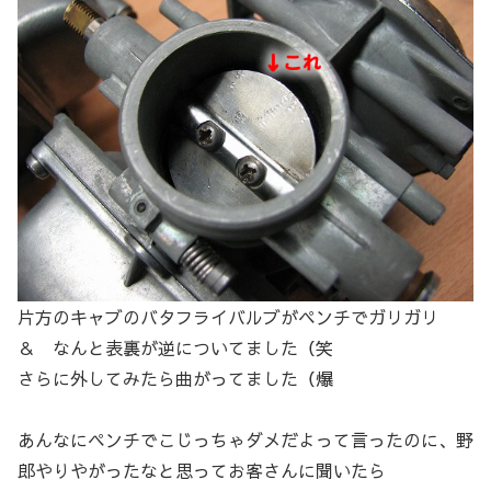
片方のキャブのバタフライバルブがペンチでガリガリ
＆ なんと表裏が逆についてました（笑
さらに外してみたら曲がってました（爆
あんなにペンチでこじっちゃダメだよって言ったのに、野
郎やりやがったなと思ってお客さんに聞いたら