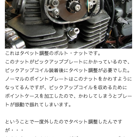
これはタペット調整のボルト・ナットです。
このナットがピックアッププレートにかかっているので、
ピックアップコイル装着後にタペット調整が必要でした。
ノーマルのポイントプレートはこのナットをかわすように
なってるんですが、ピックアップコイルを収めるために
ポイントケースを加工したので、かわしてしまうとプレー
トが振動で振れてしまいます。
ということで一度外したのでタペット調整したんです
が・・・