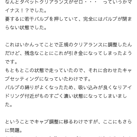
なんとタペットクリアランスがゼロ・・・ っていうかマ
イナス！？でした。
要するに若干バルブを押していて、完全にはバルブが閉ま
らない状態でした。
これはいかんってことで正規のクリアランスに調整したん
だけど、残念なことにこれが引き金になってしまったよう
です。
もともとこの状態で走っていたので、それに合わせたキャ
ブセッティングになっていたわけです。
バルブの締りがよくなったため、吸い込みが良くなりアイ
ドリング付近がものすごく濃い状態になってしまいまし
た。
ということでキャブ調整に移るわけですが、ここにもさら
に問題。