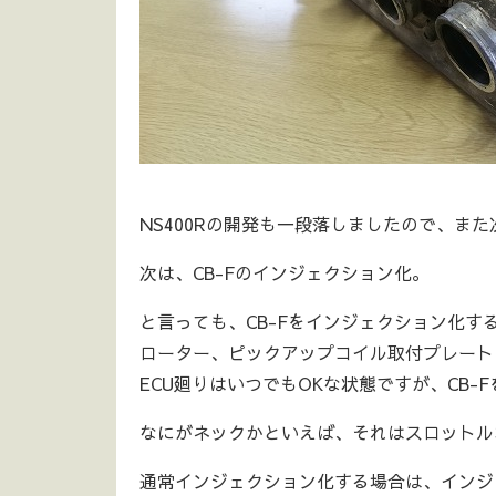
NS400Rの開発も一段落しましたので、ま
次は、CB-Fのインジェクション化。
と言っても、CB-Fをインジェクション化する
ローター、ピックアップコイル取付プレート
ECU廻りはいつでもOKな状態ですが、CB
なにがネックかといえば、それはスロットル
通常インジェクション化する場合は、インジ