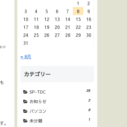
1
2
3
4
5
6
7
8
9
10
11
12
13
14
15
16
17
18
19
20
21
22
23
24
25
26
27
28
29
30
31
0.17
« 8月
カテゴリー
りも
26
SP-TDC
2
お知らせ
8
パソコン
1
未分類
す。