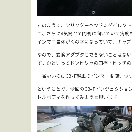
このように、シリンダーヘッドにダイレクト
て、さらに4気筒全て内側に向いていて角度
インマニ自体がくの字になっていて、キャブ
なので、変換アダプタもできないことはない
す。かといってドンピシャの口径・ピッチの
一番いいのはCB-F純正のインマニを使い
ということで、今回のCB-Fインジェクショ
トルボディを作ってみようと思います。