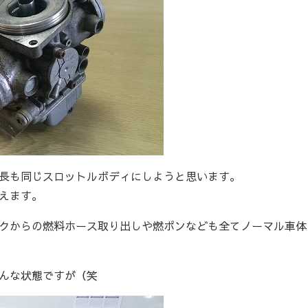
長も同じスロットルボディにしようと思います。
えます。
クからの燃料ホース取り出しや燃ポンなども全てノーマル車体
んな状態ですが（笑