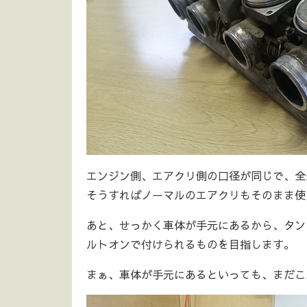
エンジン側、エアクリ側の口径が同じで、全
そうすればノーマルのエアクリもそのまま使
あと、せっかく車体が手元にあるから、タン
ルトオンで付けられるものを目指します。
まぁ、車体が手元にあるといっても、まだこ