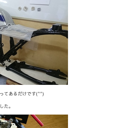
てあるだけです(^^)
した。