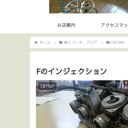
お店案内
アクセスマッ
ホーム
紙ヒコーキ。ブログ
CB750F
Fのインジェクション
CB750F