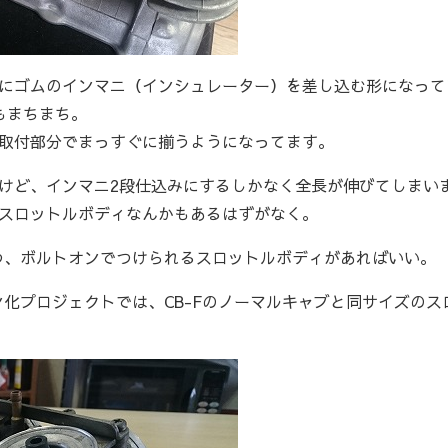
にゴムのインマニ（インシュレーター）を差し込む形になって
もまちまち。
取付部分でまっすぐに揃うようになってます。
けど、インマニ2段仕込みにするしかなく全長が伸びてしまい
スロットルボディなんかもあるはずがなく。
つつ、ボルトオンでつけられるスロットルボディがあればいい。
ン化プロジェクトでは、CB-Fのノーマルキャブと同サイズのス