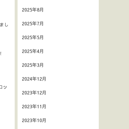
2025年8月
2025年7月
まし
2025年5月
2025年4月
ま
2025年3月
2024年12月
ロッ
2023年12月
2023年11月
2023年10月