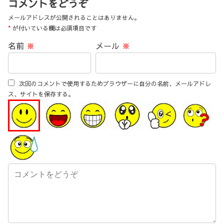
コメントをどうぞ
メールアドレスが公開されることはありません。
*
が付いている欄は必須項目です
名前
※
メール
※
次回のコメントで使用するためブラウザーに自分の名前、メールアドレ
ス、サイトを保存する。