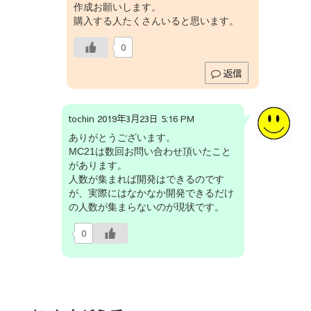
作成お願いします。
購入する人たくさんいると思います。
0
返信
tochin 2019年3月23日 5:16 PM
ありがとうございます。
MC21は数回お問い合わせ頂いたこと
があります。
人数が集まれば開発はできるのです
が、実際にはなかなか開発できるだけ
の人数が集まらないのが現状です。
0