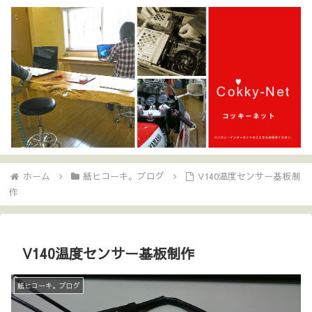
ホーム
紙ヒコーキ。ブログ
V140温度センサー基板制
作
V140温度センサー基板制作
紙ヒコーキ。ブログ