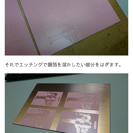
それでエッチングで銅箔を溶かしたい部分をはぎます。