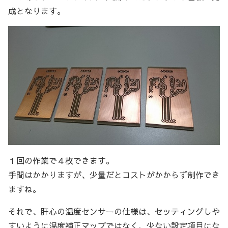
成となります。
１回の作業で４枚できます。
手間はかかりますが、少量だとコストがかからず制作でき
ますね。
それで、肝心の温度センサーの仕様は、セッティングしや
すいように温度補正マップではなく、少ない設定項目にな