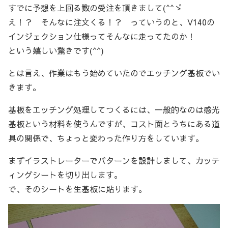
すでに予想を上回る数の受注を頂きまして(^^ゞ
え！？ そんなに注文くる！？ っていうのと、V140の
インジェクション仕様ってそんなに走ってたのか！
という嬉しい驚きです(^^)
とは言え、作業はもう始めていたのでエッチング基板でい
きます。
基板をエッチング処理してつくるには、一般的なのは感光
基板という材料を使うんですが、コスト面とうちにある道
具の関係で、ちょっと変わった作り方をしています。
まずイラストレーターでパターンを設計しまして、カッテ
ィングシートを切り出します。
で、そのシートを生基板に貼ります。