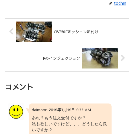
tochin
CB750Fミッション組付け
Fのインジェクション
コメント
daimonn 2019年3月19日 9:33 AM
あれ？もう注文受付ですか？
私も欲しいですけど、、、どうしたら良
いですか？