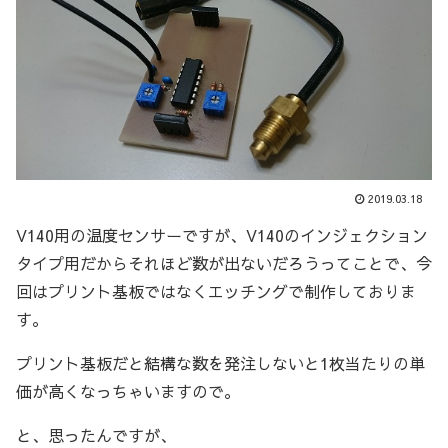
2019.03.18
V140用の温度センサーですが、V140のインジェクション
タイプ用だからそれほど数が出ないだろうってことで、今
回はプリント基板ではなくエッチングで制作しておりま
す。
プリント基板だと結構な数を発注しないと1枚当たりの単
価が高くなっちゃいますので。
と、思ったんですが、