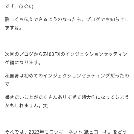
です。(≧◇≦)
詳しくお伝えできるようのなったら、ブログでお知らせし
ますね。
次回のブログからZ400FXのインジェクションセッティン
グ編になります。
私自身は初めてのインジェクションセッティングだったの
で
書きたいことがたくさんありすぎて超大作になってしまう
かもしれません。笑
それでは、2023年もコッキーネット 紙ヒコーキ。をどう