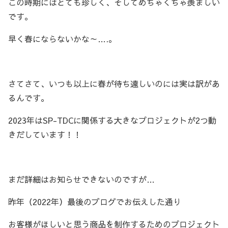
この時期にはとても珍しく、そしてめちゃくちゃ羨ましい
です。
早く春にならないかな～….。
さてさて、いつも以上に春が待ち遠しいのには実は訳があ
るんです。
2023年はSP-TDCに関係する大きなプロジェクトが2つ動
きだしています！！
まだ詳細はお知らせできないのですが…
昨年（2022年）最後のブログでお伝えした通り
お客様がほしいと思う商品を制作するためのプロジェクト