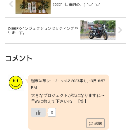
2022年仕事納め。(‘ω’)ノ
Z400FXインジェクションセッティングや
りまーす。
コメント
週末は草レーサーvol.2 2023年1月13日 6:57
PM
大きなプロジェクトが気になりますね〜
早めに教えて下さいね！【笑】
0
返信