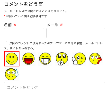
コメントをどうぞ
メールアドレスが公開されることはありません。
*
が付いている欄は必須項目です
名前
※
メール
※
次回のコメントで使用するためブラウザーに自分の名前、メールアドレ
ス、サイトを保存する。