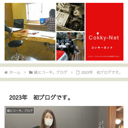
ホーム
紙ヒコーキ。ブログ
2023年 初ブログです。
2023年 初ブログです。
紙ヒコーキ。ブログ