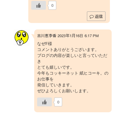
0
返信
吉川恵李香 2023年1月16日 6:17 PM
なぜF様
コメントありがとうございます。
ブログの内容が楽しいと言っていただ
き
とても嬉しいです。
今年もコッキーネット 紙ヒコーキ。の
お仕事を
発信していきます。
ぜひよろしくお願いします。
0