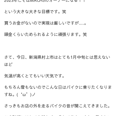
という大きな大きな目標です。笑
買うお金がないので実現は厳しいですが….。
頭金くらいためられるように頑張ります。笑
さて、今日、新潟県村上市はとても1月中旬とは思えない
ほど
気温が高くとてもいい天気です。
もちろん雪もないのでこんな日はバイクに乗りたくなりま
すね。(‘ω’)ノ
さっきもお店の外を走るバイクの音が聞こえてきました。