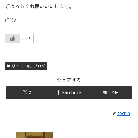
ぞよろしくお願いいたします。
(^^)v
+5
紙ヒコーキ。ブログ
シェアする
X
Facebook
LINE
tochin