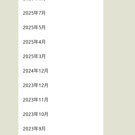
2025年7月
2025年5月
2025年4月
2025年3月
2024年12月
2023年12月
2023年11月
2023年10月
2023年9月