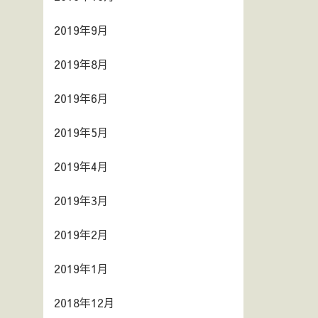
2019年9月
2019年8月
2019年6月
2019年5月
2019年4月
2019年3月
2019年2月
2019年1月
2018年12月