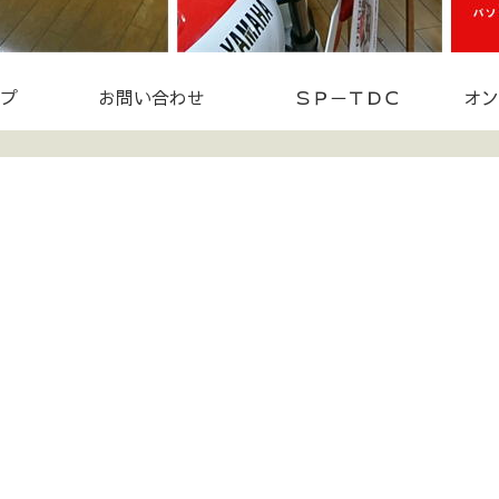
プ
お問い合わせ
ＳＰ－ＴＤＣ
オン