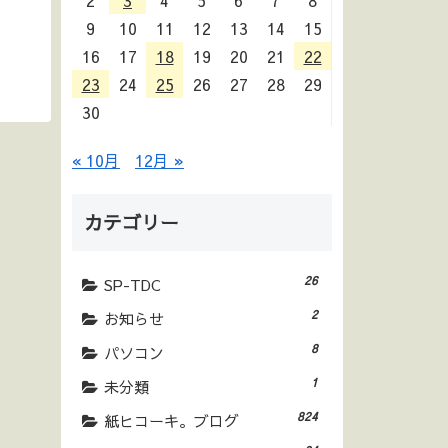
2
3
4
5
6
7
8
9
10
11
12
13
14
15
16
17
18
19
20
21
22
23
24
25
26
27
28
29
30
« 10月
12月 »
カテゴリー
26
SP-TDC
2
お知らせ
8
パソコン
1
未分類
824
紙ヒコーキ。ブログ