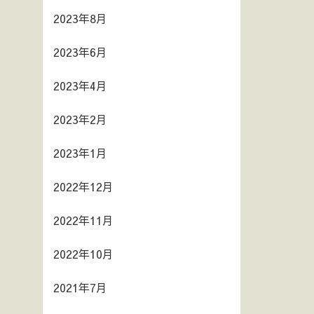
2023年8月
2023年6月
2023年4月
2023年2月
2023年1月
2022年12月
2022年11月
2022年10月
2021年7月