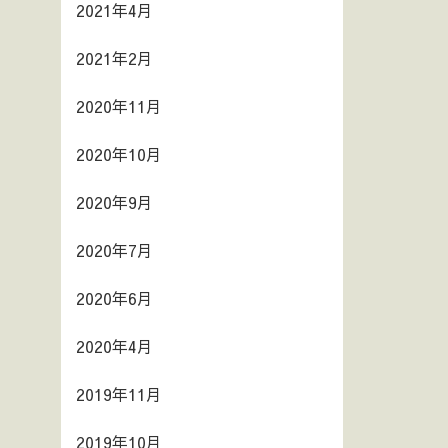
2021年4月
2021年2月
2020年11月
2020年10月
2020年9月
2020年7月
2020年6月
2020年4月
2019年11月
2019年10月