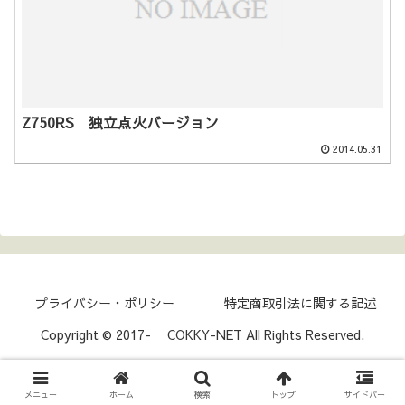
Z750RS 独立点火バージョン
2014.05.31
プライバシー・ポリシー
特定商取引法に関する記述
Copyright © 2017- COKKY-NET All Rights Reserved.
メニュー
ホーム
検索
トップ
サイドバー