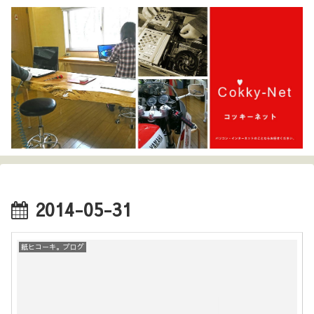
2014-05-31
紙ヒコーキ。ブログ