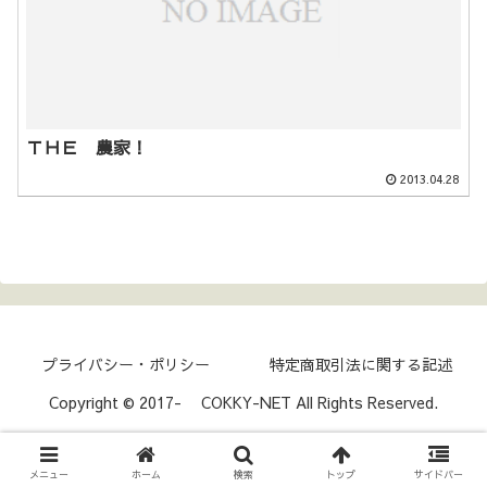
ＴＨＥ 農家！
2013.04.28
プライバシー・ポリシー
特定商取引法に関する記述
Copyright © 2017- COKKY-NET All Rights Reserved.
メニュー
ホーム
検索
トップ
サイドバー