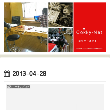
2013-04-28
紙ヒコーキ。ブログ