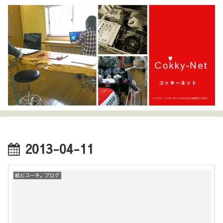
2013-04-11
紙ヒコーキ。ブログ