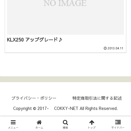
KLX250 アップグレード♪
2013.04.11
プライバシー・ポリシー
特定商取引法に関する記述
Copyright © 2017- COKKY-NET All Rights Reserved.
メニュー
ホーム
検索
トップ
サイドバー