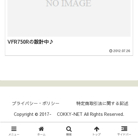
VFR750Rの設計中♪
2012.07.26
プライバシー・ポリシー
特定商取引法に関する記述
Copyright © 2017- COKKY-NET All Rights Reserved.
メニュー
ホーム
検索
トップ
サイドバー