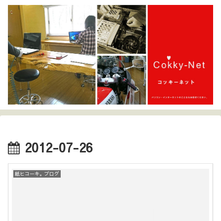
2012-07-26
紙ヒコーキ。ブログ