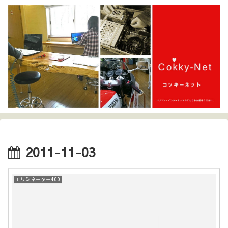
2011-11-03
エリミネーター400