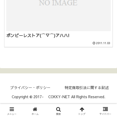
ボンビーレストア(⌒▽⌒)アハハ!
2011.11.03
プライバシー・ポリシー
特定商取引法に関する記述
Copyright © 2017- COKKY-NET All Rights Reserved.
メニュー
ホーム
検索
トップ
サイドバー