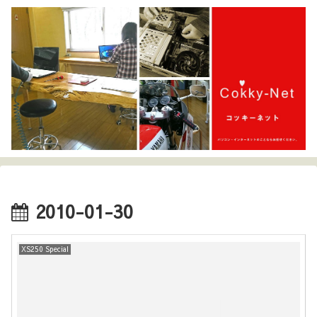
2010-01-30
XS250 Special