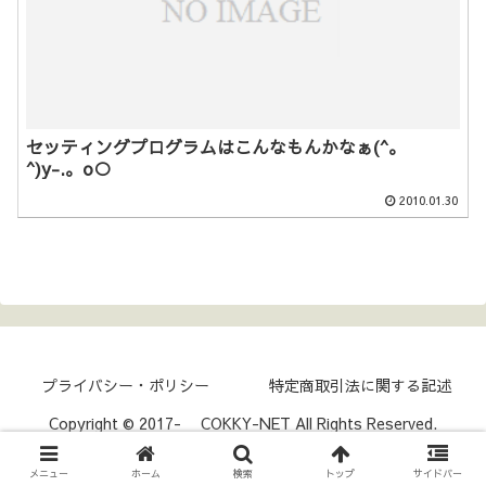
セッティングプログラムはこんなもんかなぁ(^。
^)y-.。o○
2010.01.30
プライバシー・ポリシー
特定商取引法に関する記述
Copyright © 2017- COKKY-NET All Rights Reserved.
メニュー
ホーム
検索
トップ
サイドバー