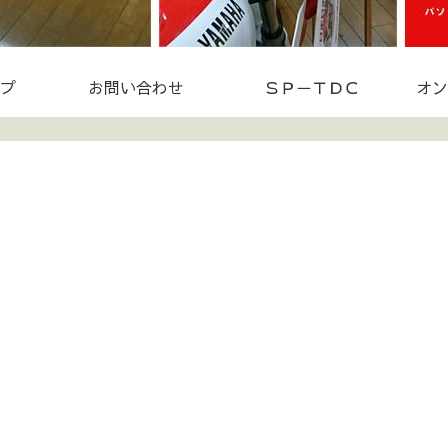
プ
お問い合わせ
ＳＰ－ＴＤＣ
オン