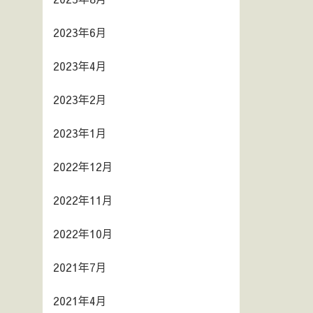
2023年6月
2023年4月
2023年2月
2023年1月
2022年12月
2022年11月
2022年10月
2021年7月
2021年4月