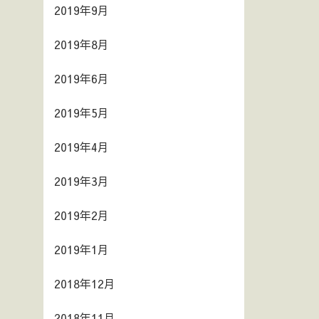
2019年9月
2019年8月
2019年6月
2019年5月
2019年4月
2019年3月
2019年2月
2019年1月
2018年12月
2018年11月