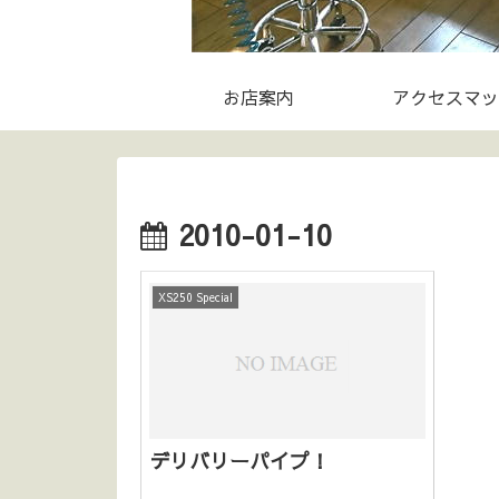
お店案内
アクセスマッ
2010-01-10
XS250 Special
デリバリーパイプ！