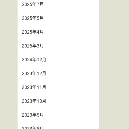
2025年7月
2025年5月
2025年4月
2025年3月
2024年12月
2023年12月
2023年11月
2023年10月
2023年9月
2023年8月