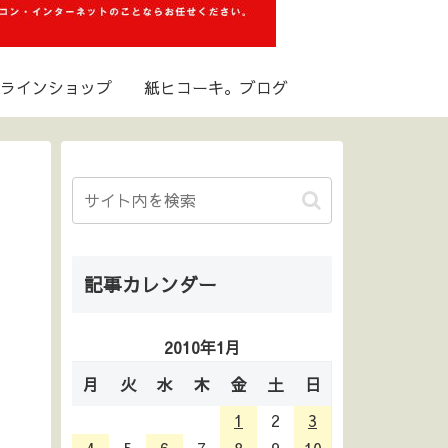
ラインショップ
紙ヒコーキ。ブログ
記事カレンダー
2010年1月
月
火
水
木
金
土
日
1
2
3