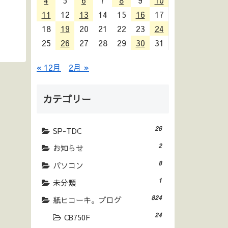
4
5
6
7
8
9
10
11
12
13
14
15
16
17
18
19
20
21
22
23
24
25
26
27
28
29
30
31
« 12月
2月 »
カテゴリー
26
SP-TDC
2
お知らせ
8
パソコン
1
未分類
824
紙ヒコーキ。ブログ
24
CB750F