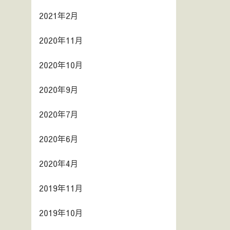
2021年2月
2020年11月
2020年10月
2020年9月
2020年7月
2020年6月
2020年4月
2019年11月
2019年10月