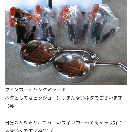
ウィンカーとバックミラー♪
ネタとしてはヒッジョーにつまんないネタでございます
（笑
自分のとなると、ちっこいウィンカーってあんまり好きじ
ゃないんですよね(^^ゞ