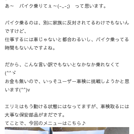
あ～ バイク乗りてぇ～(-_-;) って思います。
バイク乗るのは、別に家族に反対されてるわけでもないん
ですけど、
仕事するには車じゃないと都合わるいし、バイク乗ってる
時間もないんですよね。
だから、こんな言い訳でもないとなかなか乗れなくて
(^^ゞ
お金も無いので、いっそユーザー車検に挑戦しようかと思
います(^^)v
エリミはもう動ける状態にはなってますが、車検取るには
大事な保安部品がまだです。
てことで、今回のメニューはこちら♪