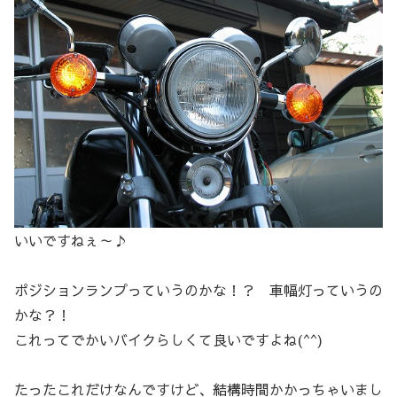
いいですねぇ～♪
ポジションランプっていうのかな！？ 車幅灯っていうの
かな？！
これってでかいバイクらしくて良いですよね(^^)
たったこれだけなんですけど、結構時間かかっちゃいまし