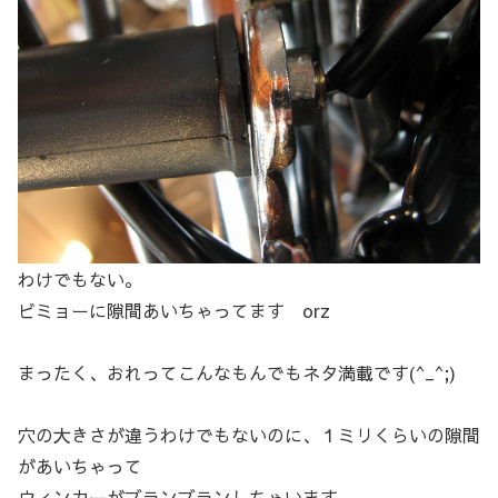
わけでもない。
ビミョーに隙間あいちゃってます orz
まったく、おれってこんなもんでもネタ満載です(^_^;)
穴の大きさが違うわけでもないのに、１ミリくらいの隙間
があいちゃって
ウィンカーがブランブランしちゃいます。