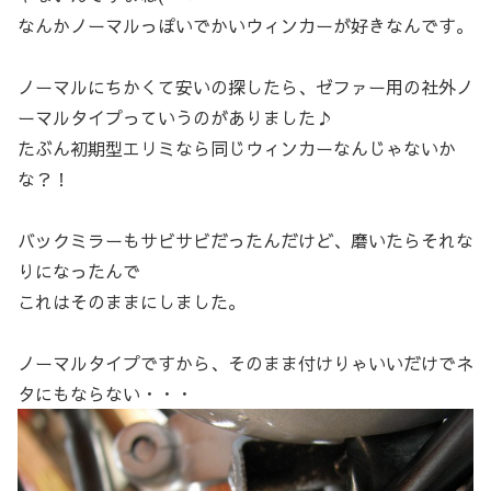
なんかノーマルっぽいでかいウィンカーが好きなんです。
ノーマルにちかくて安いの探したら、ゼファー用の社外ノ
ーマルタイプっていうのがありました♪
たぶん初期型エリミなら同じウィンカーなんじゃないか
な？！
バックミラーもサビサビだったんだけど、磨いたらそれな
りになったんで
これはそのままにしました。
ノーマルタイプですから、そのまま付けりゃいいだけでネ
タにもならない・・・