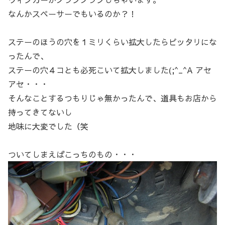
なんかスペーサーでもいるのか？！
ステーのほうの穴を１ミリくらい拡大したらピッタリにな
ったんで、
ステーの穴４コとも必死こいて拡大しました(;^_^A アセ
アセ・・・
そんなことするつもりじゃ無かったんで、道具もお店から
持ってきてないし
地味に大変でした（笑
ついてしまえばこっちのもの・・・