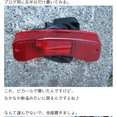
ブログ用に左半分だけ磨いてみる。
これ、ピカールで磨いたんですけど、
なかなか新品みたいに戻るんですよね♪
なんて遊んでないで、全部磨きましょ。