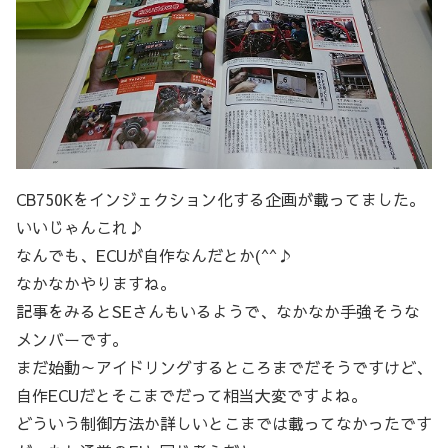
CB750Kをインジェクション化する企画が載ってました。
いいじゃんこれ♪
なんでも、ECUが自作なんだとか(^^♪
なかなかやりますね。
記事をみるとSEさんもいるようで、なかなか手強そうな
メンバーです。
まだ始動～アイドリングするところまでだそうですけど、
自作ECUだとそこまでだって相当大変ですよね。
どういう制御方法か詳しいとこまでは載ってなかったです