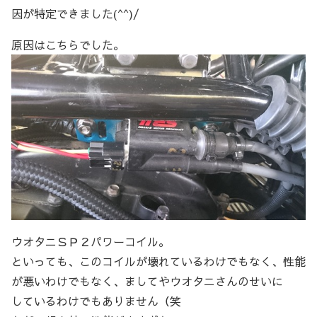
因が特定できました(^^)/
原因はこちらでした。
ウオタニＳＰ２パワーコイル。
といっても、このコイルが壊れているわけでもなく、性能
が悪いわけでもなく、ましてやウオタニさんのせいに
しているわけでもありません（笑