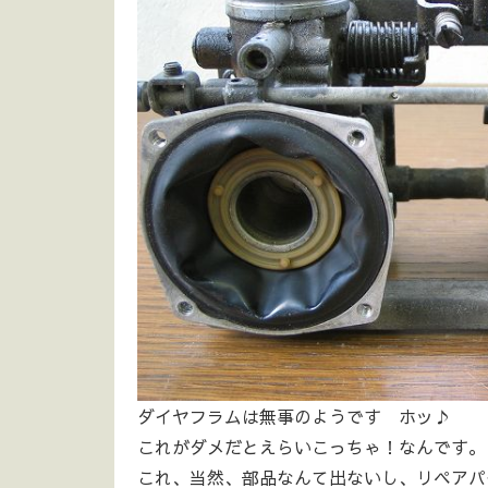
ダイヤフラムは無事のようです ホッ♪
これがダメだとえらいこっちゃ！なんです。
これ、当然、部品なんて出ないし、リペアパ