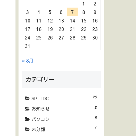
1
2
3
4
5
6
7
8
9
10
11
12
13
14
15
16
17
18
19
20
21
22
23
24
25
26
27
28
29
30
31
« 8月
カテゴリー
26
SP-TDC
2
お知らせ
8
パソコン
1
未分類