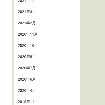
2021年7月
2021年4月
2021年2月
2020年11月
2020年10月
2020年9月
2020年7月
2020年6月
2020年4月
2019年11月