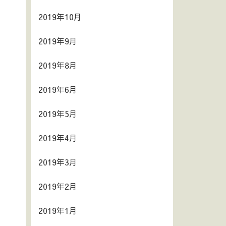
2019年10月
2019年9月
2019年8月
2019年6月
2019年5月
2019年4月
2019年3月
2019年2月
2019年1月