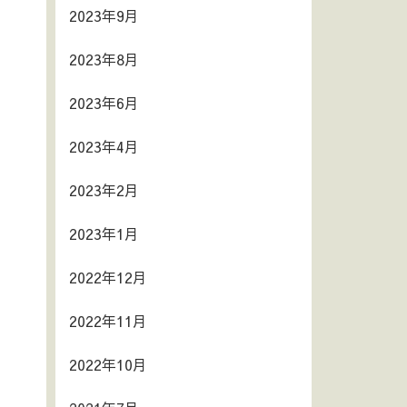
2023年9月
2023年8月
2023年6月
2023年4月
2023年2月
2023年1月
2022年12月
2022年11月
2022年10月