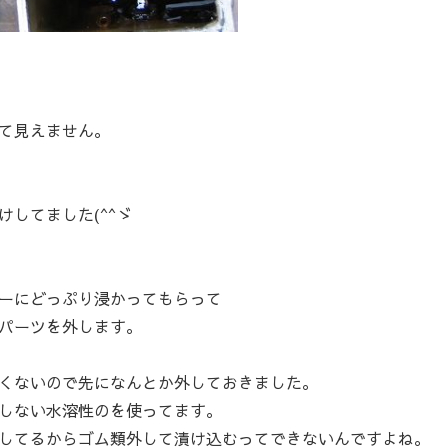
て見えません。
してました(^^ゞ
ーにどっぷり浸かってもらって
パーツを外します。
くないので先になんとか外しておきました。
しない水溶性のを使ってます。
してるからゴム類外して漬け込むってできないんですよね。