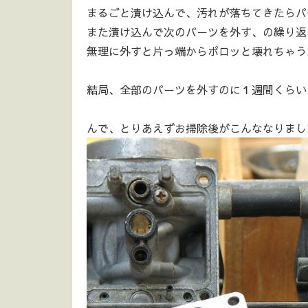
まるごと漬け込んで、汚れが落ちてきたらパ
また漬け込んで次のパーツを外す、の繰り返
無理に外すと片っ端からポロッと壊れちゃう
結局、全部のパーツを外すのに１週間くらいか
んで、とりあえずお掃除後がこんななりまし