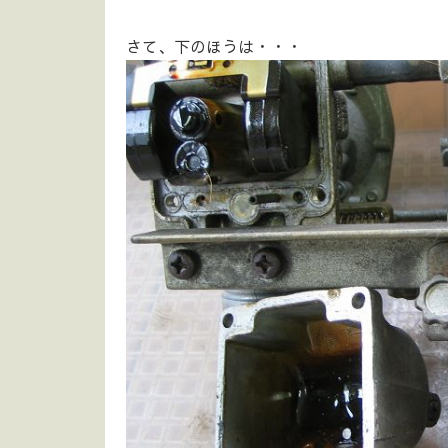
さて、下のほうは・・・