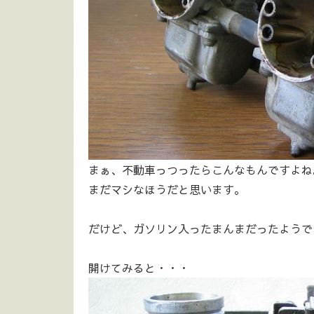
まぁ、不動車っつったらこんなもんですよね
まだマシなほうだと思います。
だけど、ガソリン入ったまんまだったようで
開けてみると・・・