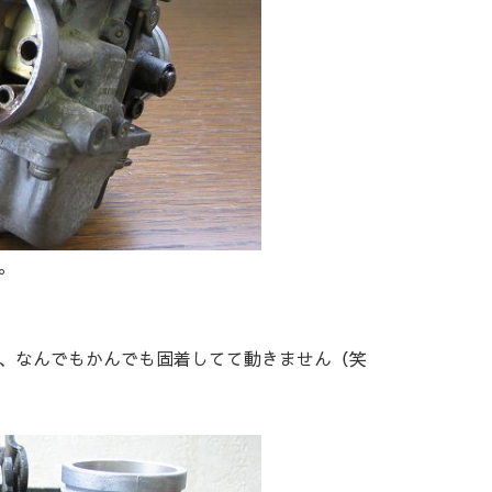
。
、なんでもかんでも固着してて動きません（笑