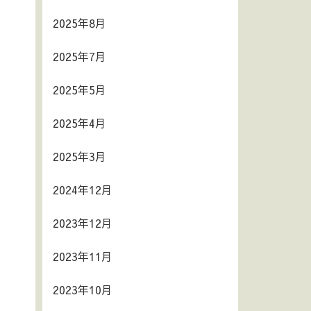
2025年8月
2025年7月
2025年5月
2025年4月
2025年3月
2024年12月
2023年12月
2023年11月
2023年10月