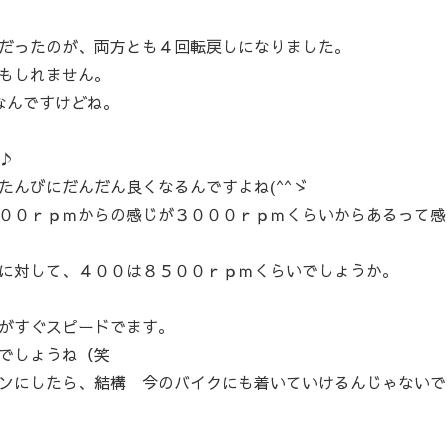
だったのが、両方とも４回転戻しになりました。
もしれません。
なんですけどね。
♪
たんびにだんだん良くなるんですよね(^^ゞ
００ｒｐｍからの感じが３０００ｒｐｍくらいからあるって感
に対して、４００は８５００ｒｐｍくらいでしょうか。
がすぐスピードでます。
でしょうね（笑
ンにしたら、結構 今のバイクにも着いていけるんじゃないで