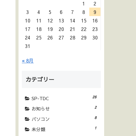
1
2
3
4
5
6
7
8
9
10
11
12
13
14
15
16
17
18
19
20
21
22
23
24
25
26
27
28
29
30
31
« 8月
カテゴリー
26
SP-TDC
2
お知らせ
8
パソコン
1
未分類