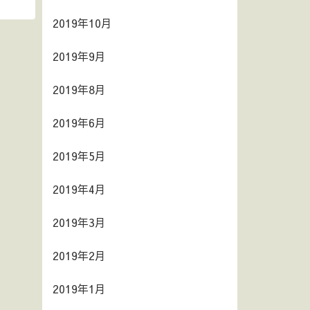
2019年10月
2019年9月
2019年8月
2019年6月
2019年5月
2019年4月
2019年3月
2019年2月
2019年1月