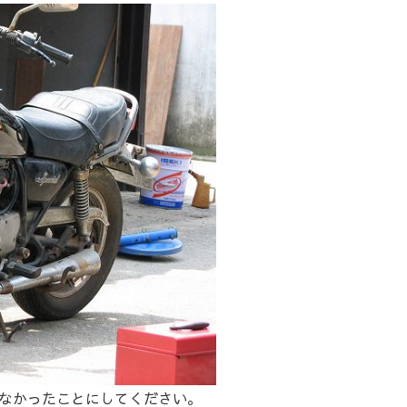
なかったことにしてください。