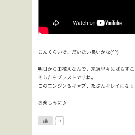
こんくらいで、だいたい良いかな(^^)
明日から田植えなんで、来週早々にばらすこ
そしたらブラストですね。
このエンジン＆キャブ、たぶんキレイになりま
お楽しみに♪
0