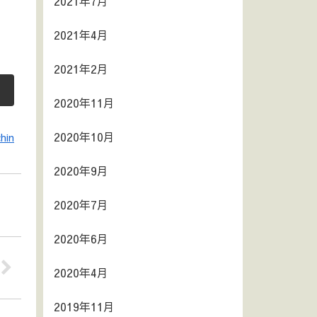
2021年7月
2021年4月
2021年2月
2020年11月
2020年10月
hin
2020年9月
2020年7月
2020年6月
2020年4月
2019年11月