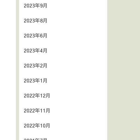
2023年9月
2023年8月
2023年6月
2023年4月
2023年2月
2023年1月
2022年12月
2022年11月
2022年10月