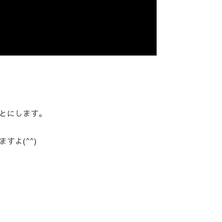
とにします。
すよ(^^)