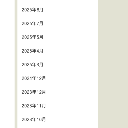
2025年8月
2025年7月
2025年5月
2025年4月
2025年3月
2024年12月
2023年12月
2023年11月
2023年10月