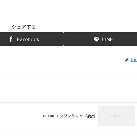
シェアする
Facebook
LINE
toc
XS400 エンジン＆キャブ摘出