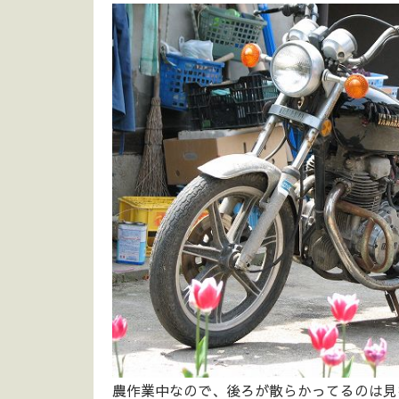
農作業中なので、後ろが散らかってるのは見