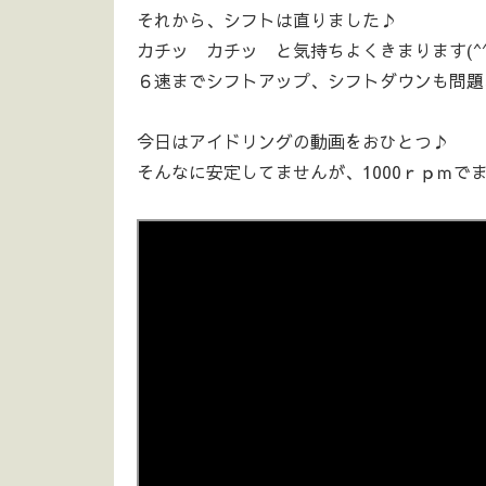
それから、シフトは直りました♪
カチッ カチッ と気持ちよくきまります(^^
６速までシフトアップ、シフトダウンも問題
今日はアイドリングの動画をおひとつ♪
そんなに安定してませんが、1000ｒｐｍで