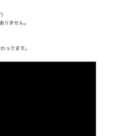
)
ありません。
まわってます。