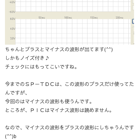
ちゃんとプラスとマイナスの波形が出てます(^^)
しかもノイズ付き♪
チェックにはもってこいですね。
今までのＳＰ－ＴＤＣは、この波形のプラスだけ使ってた
んですが、
今回のはマイナスの波形も使うんです。
ところが、ＰＩＣはマイナス波形は読めません。
なので、マイナスの波形をプラスの波形にしちゃうんです
(^^)b