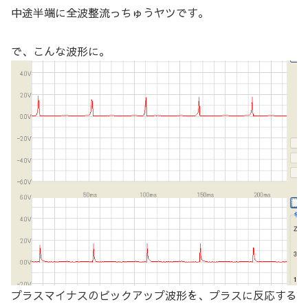
中途半端に全波整流っちゅうヤツです。
で、こんな波形に。
プラスマイナスのピックアップ波形を、プラスに反応する