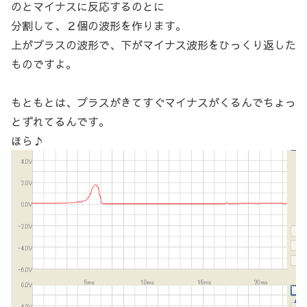
のとマイナスに反応するのとに
分割して、２個の波形を作ります。
上がプラスの波形で、下がマイナス波形をひっくり返した
ものですよ。
もともとは、プラスがきてすぐマイナスがくるんでちょっ
とずれてるんです。
ほら♪