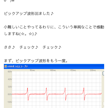
ピックアップ波形出ました♪
小難しいことやってるわりに、こういう単純なことで感動
しますね(☆。☆)♪
ささ♪ チェック♪ チェック♪
まず、ピックアップ波形をもう一度。