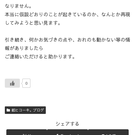
なりません。
本当に仮説どおりのことが起きているのか、なんとか再現
してみようと思い見ます。
引き続き、何かお気づきの点や、おれのも動かない等の情
報がありましたら
ご連絡いただけると助かります。
0
紙ヒコーキ。ブログ
シェアする