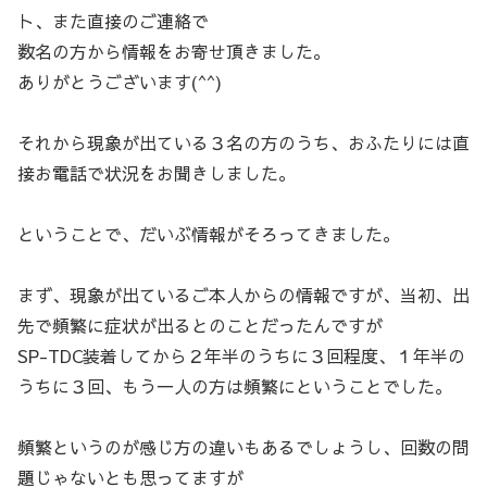
ト、また直接のご連絡で
数名の方から情報をお寄せ頂きました。
ありがとうございます(^^)
それから現象が出ている３名の方のうち、おふたりには直
接お電話で状況をお聞きしました。
ということで、だいぶ情報がそろってきました。
まず、現象が出ているご本人からの情報ですが、当初、出
先で頻繁に症状が出るとのことだったんですが
SP-TDC装着してから２年半のうちに３回程度、１年半の
うちに３回、もう一人の方は頻繁にということでした。
頻繁というのが感じ方の違いもあるでしょうし、回数の問
題じゃないとも思ってますが