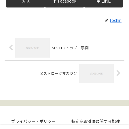
X
Facebook
LINE
tochin
SP-TDCトラブル事例
２ストロークマガジン
プライバシー・ポリシー
特定商取引法に関する記述