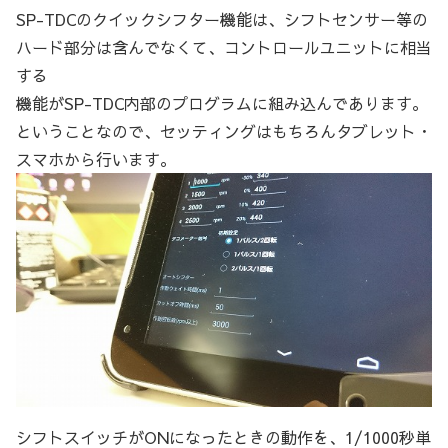
SP-TDCのクイックシフター機能は、シフトセンサー等の
ハード部分は含んでなくて、コントロールユニットに相当
する
機能がSP-TDC内部のプログラムに組み込んであります。
ということなので、セッティングはもちろんタブレット・
スマホから行います。
シフトスイッチがONになったときの動作を、1/1000秒単