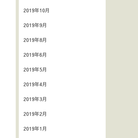
2019年10月
2019年9月
2019年8月
2019年6月
2019年5月
2019年4月
2019年3月
2019年2月
2019年1月