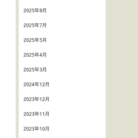
2025年8月
2025年7月
2025年5月
2025年4月
2025年3月
2024年12月
2023年12月
2023年11月
2023年10月