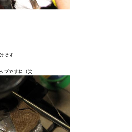
けです。
ップですね（笑