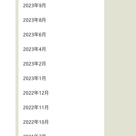
2023年9月
2023年8月
2023年6月
2023年4月
2023年2月
2023年1月
2022年12月
2022年11月
2022年10月