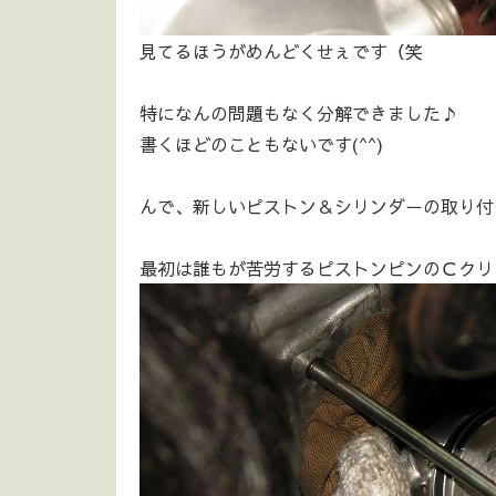
見てるほうがめんどくせぇです（笑
特になんの問題もなく分解できました♪
書くほどのこともないです(^^)
んで、新しいピストン＆シリンダーの取り付
最初は誰もが苦労するピストンピンのＣクリ