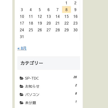
1
2
3
4
5
6
7
8
9
10
11
12
13
14
15
16
17
18
19
20
21
22
23
24
25
26
27
28
29
30
31
« 8月
カテゴリー
26
SP-TDC
2
お知らせ
8
パソコン
1
未分類