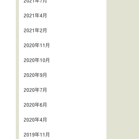
2021年7月
2021年4月
2021年2月
2020年11月
2020年10月
2020年9月
2020年7月
2020年6月
2020年4月
2019年11月