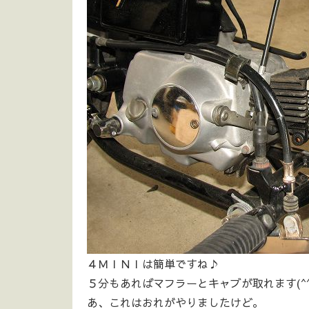
４ＭＩＮＩは簡単ですね♪
５分もあればマフラーとキャブが取れます(^^
あ、これはおれがやりましたけど。