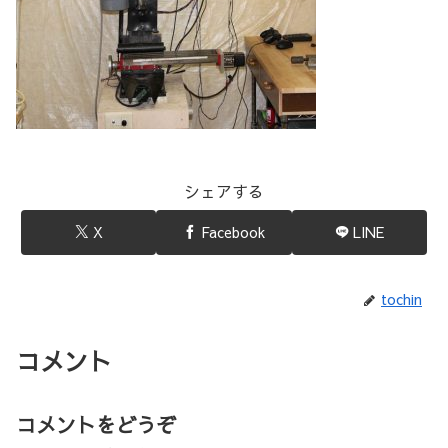
シェアする
X
Facebook
LINE
tochin
コメント
コメントをどうぞ