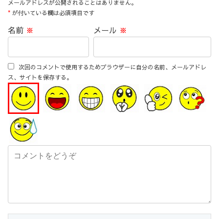
メールアドレスが公開されることはありません。
*
が付いている欄は必須項目です
名前
※
メール
※
次回のコメントで使用するためブラウザーに自分の名前、メールアドレ
ス、サイトを保存する。