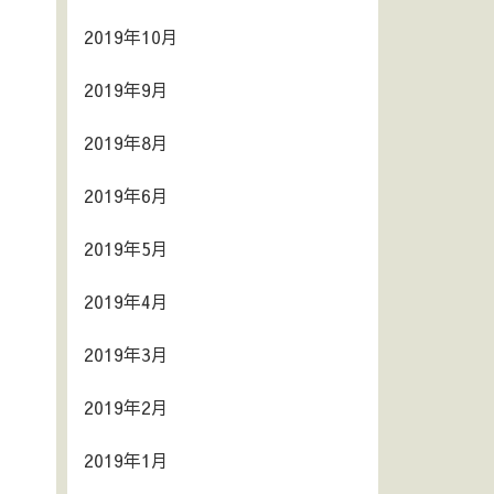
2019年10月
2019年9月
2019年8月
2019年6月
2019年5月
2019年4月
2019年3月
2019年2月
2019年1月