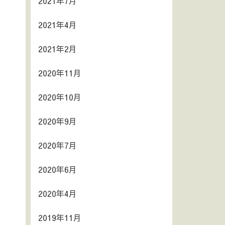
2021年7月
2021年4月
2021年2月
2020年11月
2020年10月
2020年9月
2020年7月
2020年6月
2020年4月
2019年11月