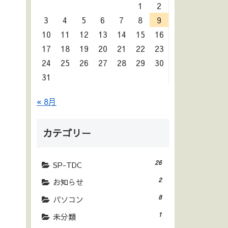
1
2
3
4
5
6
7
8
9
10
11
12
13
14
15
16
17
18
19
20
21
22
23
24
25
26
27
28
29
30
31
« 8月
カテゴリー
26
SP-TDC
2
お知らせ
8
パソコン
1
未分類