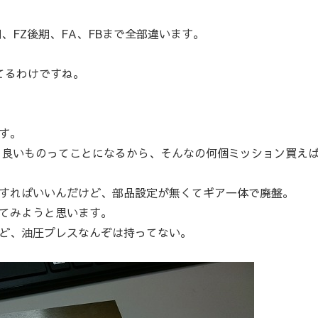
、FZ後期、FA、FBまで全部違います。
てるわけですね。
す。
の良いものってことになるから、そんなの何個ミッション買え
すればいいんだけど、部品設定が無くてギア一体で廃盤。
てみようと思います。
ど、油圧プレスなんぞは持ってない。