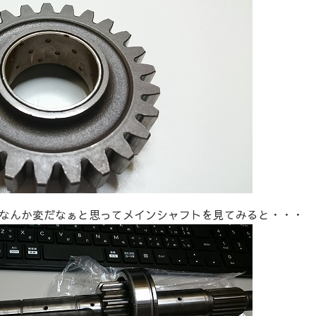
なんか変だなぁと思ってメインシャフトを見てみると・・・