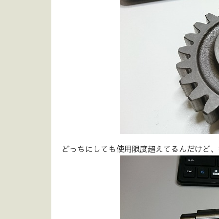
どっちにしても使用限度超えてるんだけど、