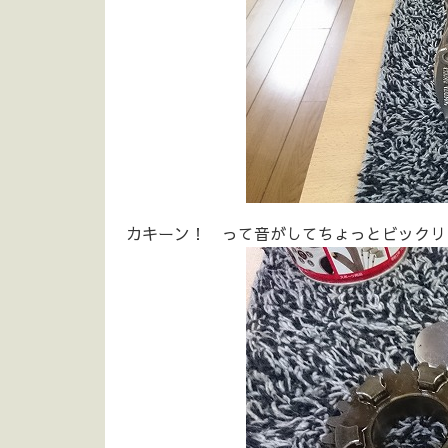
カキーン！ って音がしてちょっとビックリ