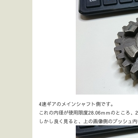
4速ギアのメインシャフト側です。
これの内径が使用限度28.06ｍｍのところ、2
しかし良く見ると、上の画像側のブッシュ内径は