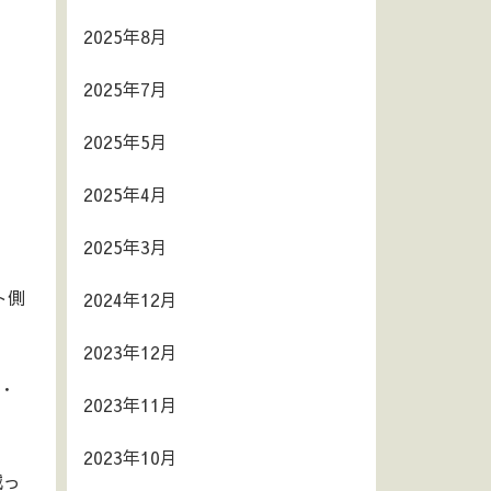
2025年8月
2025年7月
2025年5月
2025年4月
2025年3月
ト側
2024年12月
2023年12月
・
2023年11月
2023年10月
減っ