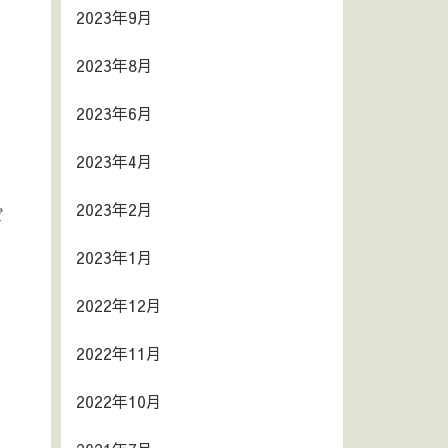
2023年9月
2023年8月
2023年6月
2023年4月
2023年2月
ば
2023年1月
2022年12月
2022年11月
2022年10月