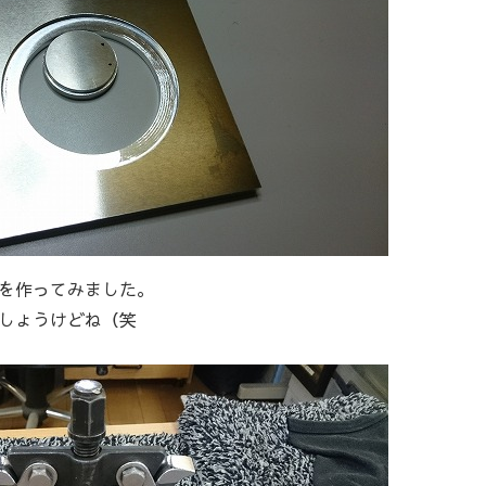
具を作ってみました。
しょうけどね（笑