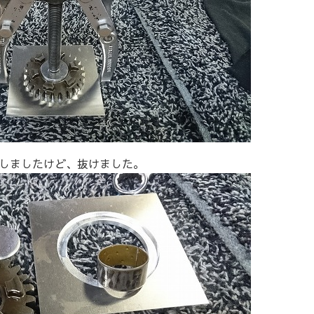
しましたけど、抜けました。