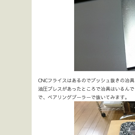
CNCフライスはあるのでブッシュ抜きの冶
油圧プレスがあったところで冶具はいるんで
で、ベアリングプーラーで抜いてみます。