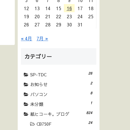
5
6
7
8
9
10
11
12
13
14
15
16
17
18
19
20
21
22
23
24
25
26
27
28
29
30
31
« 4月
7月 »
カテゴリー
26
SP-TDC
2
お知らせ
8
パソコン
1
未分類
824
紙ヒコーキ。ブログ
24
CB750F