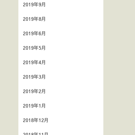
2019年9月
2019年8月
2019年6月
2019年5月
2019年4月
2019年3月
2019年2月
2019年1月
2018年12月
2018年11月