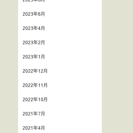
2023年6月
2023年4月
2023年2月
2023年1月
2022年12月
2022年11月
2022年10月
2021年7月
2021年4月