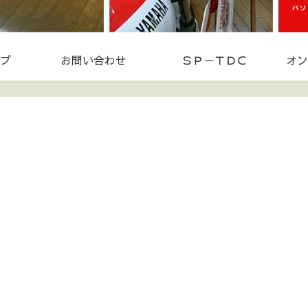
プ
お問い合わせ
ＳＰ－ＴＤＣ
オン