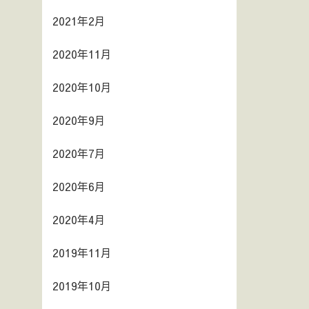
2021年2月
2020年11月
2020年10月
2020年9月
2020年7月
2020年6月
2020年4月
2019年11月
2019年10月