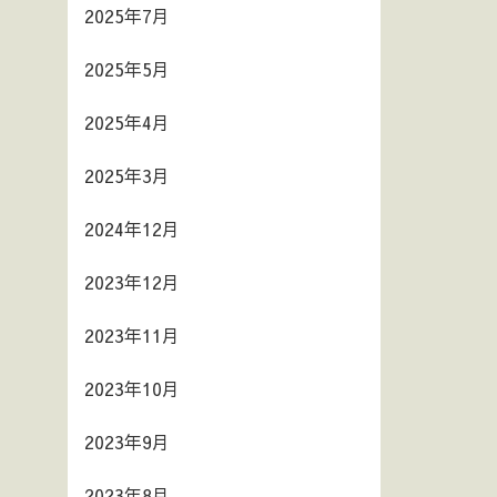
2025年7月
2025年5月
2025年4月
2025年3月
2024年12月
2023年12月
2023年11月
2023年10月
2023年9月
2023年8月