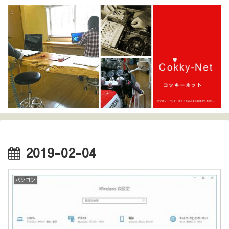
2019-02-04
パソコン