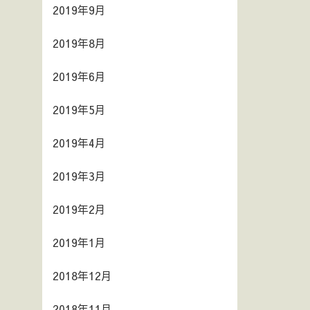
2019年9月
2019年8月
2019年6月
2019年5月
2019年4月
2019年3月
2019年2月
2019年1月
2018年12月
2018年11月