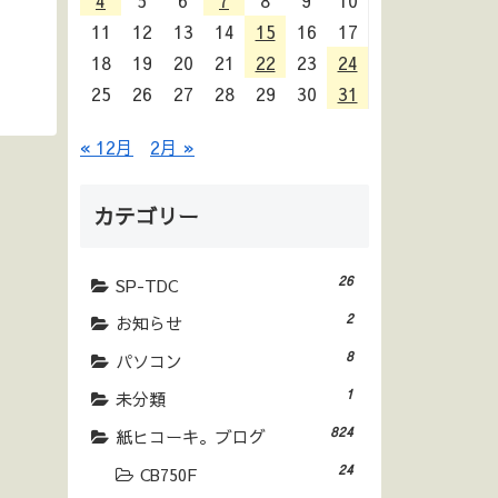
4
5
6
7
8
9
10
11
12
13
14
15
16
17
18
19
20
21
22
23
24
25
26
27
28
29
30
31
« 12月
2月 »
カテゴリー
26
SP-TDC
2
お知らせ
8
パソコン
1
未分類
824
紙ヒコーキ。ブログ
24
CB750F