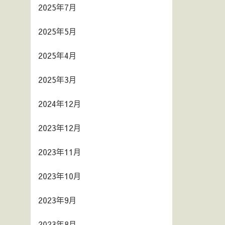
2025年7月
2025年5月
2025年4月
2025年3月
2024年12月
2023年12月
2023年11月
2023年10月
2023年9月
2023年8月