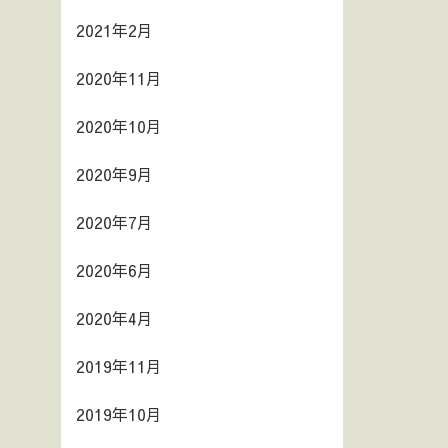
2021年2月
2020年11月
2020年10月
2020年9月
2020年7月
2020年6月
2020年4月
2019年11月
2019年10月