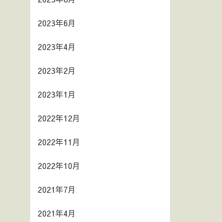
2023年6月
2023年4月
2023年2月
2023年1月
2022年12月
2022年11月
2022年10月
2021年7月
2021年4月