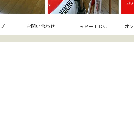
プ
お問い合わせ
ＳＰ－ＴＤＣ
オン