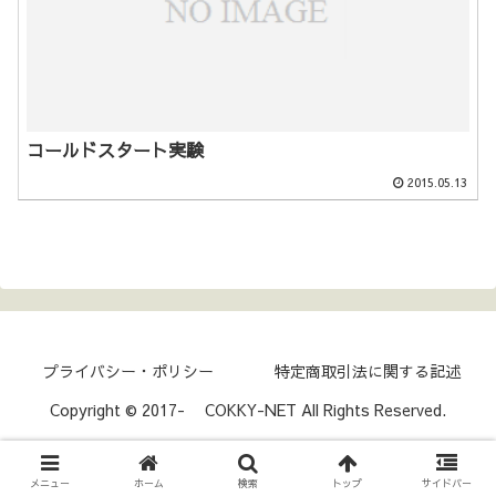
コールドスタート実験
2015.05.13
プライバシー・ポリシー
特定商取引法に関する記述
Copyright © 2017- COKKY-NET All Rights Reserved.
メニュー
ホーム
検索
トップ
サイドバー