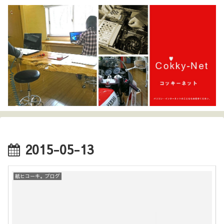
2015-05-13
紙ヒコーキ。ブログ