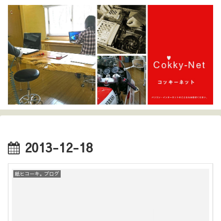
2013-12-18
紙ヒコーキ。ブログ