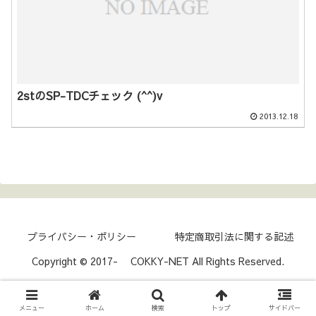
2stのSP-TDCチェック (^^)v
2013.12.18
プライバシー・ポリシー
特定商取引法に関する記述
Copyright © 2017- COKKY-NET All Rights Reserved.
メニュー
ホーム
検索
トップ
サイドバー