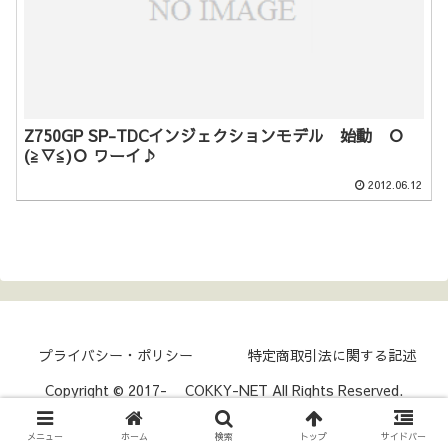
Z750GP SP-TDCインジェクションモデル 始動 Ｏ
(≧▽≦)Ｏ ワーイ♪
2012.06.12
プライバシー・ポリシー
特定商取引法に関する記述
Copyright © 2017- COKKY-NET All Rights Reserved.
メニュー
ホーム
検索
トップ
サイドバー