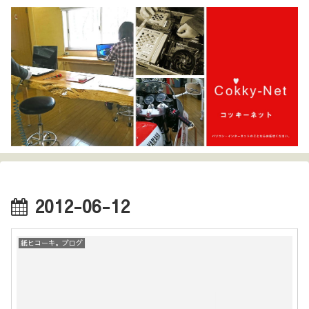
2012-06-12
紙ヒコーキ。ブログ