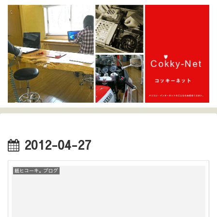
2012-04-27
紙ヒコーキ。ブログ