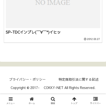
SP-TDCインプレ(￣∀￣*)イヒッ
2012.03.27
プライバシー・ポリシー
特定商取引法に関する記述
Copyright © 2017- COKKY-NET All Rights Reserved.
メニュー
ホーム
検索
トップ
サイドバー