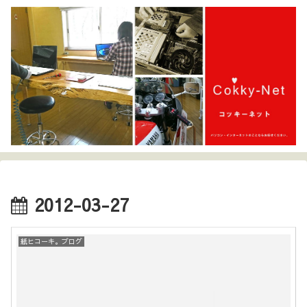
2012-03-27
紙ヒコーキ。ブログ